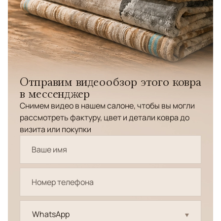
Отправим видеообзор этого ковра
в мессенджер
Снимем видео в нашем салоне, чтобы вы могли
рассмотреть фактуру, цвет и детали ковра до
визита или покупки
WhatsApp