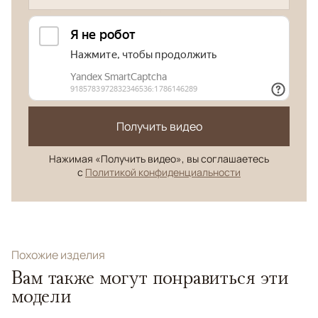
Получить видео
Нажимая «Получить видео», вы соглашаетесь
с
Политикой конфиденциальности
Похожие изделия
Вам также могут понравиться эти
модели