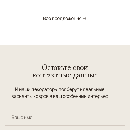
Все предложения →
Оставьте свои
контактные данные
И наши декораторы подберут идеальные
варианты ковров в ваш особенный интерьер