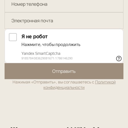
Отправить
Нажимая «Отправить», вы соглашаетесь с
Политикой
конфиденциальности