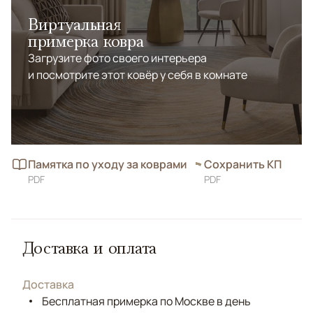
Виртуальная
примерка ковра
Загрузите фото своего интерьера
и посмотрите этот ковёр у себя в комнате
Памятка по уходу за коврами
Сохранить КП
PDF
PDF
Доставка и оплата
Доставка
Бесплатная примерка по Москве в день