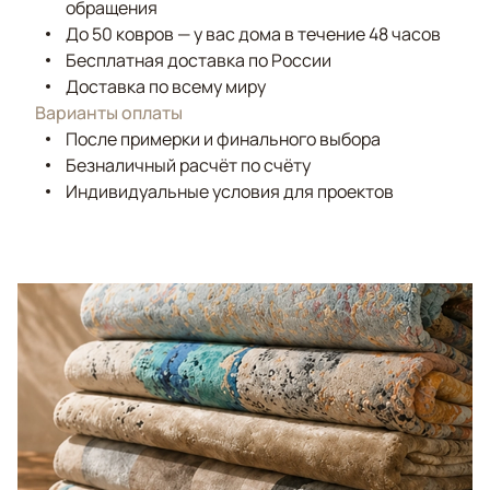
обращения
До 50 ковров — у вас дома в течение 48 часов
Бесплатная доставка по России
Доставка по всему миру
Варианты оплаты
После примерки и финального выбора
Безналичный расчёт по счёту
Индивидуальные условия для проектов