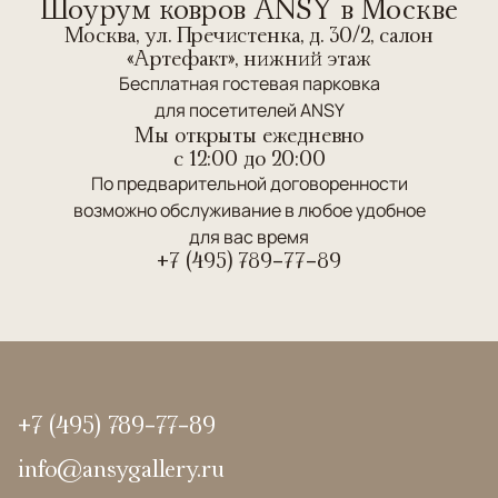
Шоурум ковров ANSY в Москве
Москва, ул. Пречистенка, д. 30/2, салон
«Артефакт», нижний этаж
Бесплатная гостевая парковка
для посетителей ANSY
Мы открыты ежедневно
c 12:00 до 20:00
По предварительной договоренности
возможно обслуживание в любое удобное
для вас время
+7 (495) 789-77-89
+7 (495) 789-77-89
info@ansygallery.ru