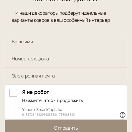
И наши декораторы подберут идеальные
варианты ковров в ваш особенный интерьер
Отправить