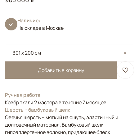
Наличие:
На складе в Москве
301 x 200 см
Добавить в корзину
Ручная работа
Ковёр ткали 2 мастера в течение 7 месяцев.
Шерсть + бамбуковый шелк
Овечья шерсть – мягкий на ощупь, эластичный и
долговечный материал. Бамбуковый шелк –
гипоаллергенное волокно, придающее блеск