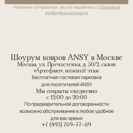
Нажимая «Отправить», вы соглашаетесь с
Политикой
конфиденциальности
Шоурум ковров ANSY в Москве
Москва, ул. Пречистенка, д. 30/2, салон
«Артефакт», нижний этаж
Бесплатная гостевая парковка
для посетителей ANSY
Мы открыты ежедневно
c 12:00 до 20:00
По предварительной договоренности
возможно обслуживание в любое удобное
для вас время
+7 (495) 789-77-89