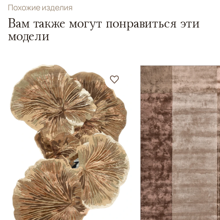
Похожие изделия
Вам также могут понравиться эти
модели