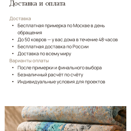
Доставка и оплата
Доставка
Бесплатная примерка по Москве в день
обращения
До 50 ковров — у вас дома в течение 48 часов
Бесплатная доставка по России
Доставка по всему миру
Варианты оплаты
После примерки и финального выбора
Безналичный расчёт по счёту
Индивидуальные условия для проектов