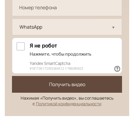
WhatsApp
Получить видео
Нажимая «Получить видео», вы соглашаетесь
с
Политикой конфиденциальности