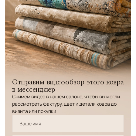
Отправим видеообзор этого ковра
в мессенджер
Снимем видео в нашем салоне, чтобы вы могли
рассмотреть фактуру, цвет и детали ковра до
визита или покупки