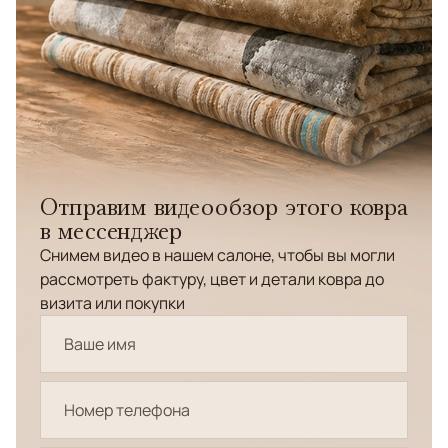
Отправим видеообзор этого ковра
в мессенджер
Снимем видео в нашем салоне, чтобы вы могли
рассмотреть фактуру, цвет и детали ковра до
визита или покупки