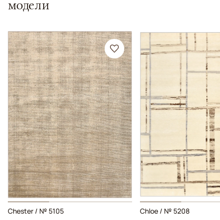
модели
Chester / № 5105
Chloe / № 5208