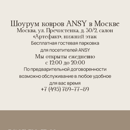
Шоурум ковров ANSY в Москве
Москва, ул. Пречистенка, д. 30/2, салон
«Артефакт», нижний этаж
Бесплатная гостевая парковка
для посетителей ANSY
Мы открыты ежедневно
c 12:00 до 20:00
По предварительной договоренности
возможно обслуживание в любое удобное
для вас время
+7 (495) 789-77-89