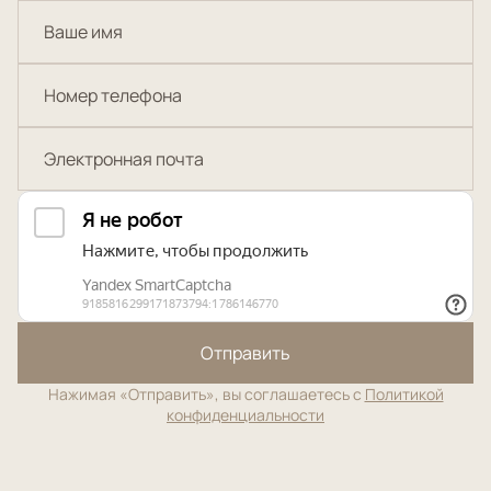
Отправить
Нажимая «Отправить», вы соглашаетесь с
Политикой
конфиденциальности