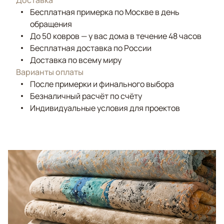
Доставка
Бесплатная примерка по Москве в день
обращения
До 50 ковров — у вас дома в течение 48 часов
Бесплатная доставка по России
Доставка по всему миру
Варианты оплаты
После примерки и финального выбора
Безналичный расчёт по счёту
Индивидуальные условия для проектов