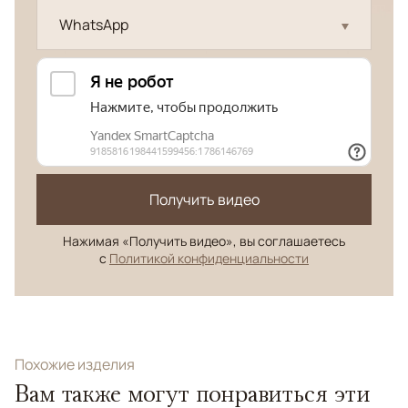
WhatsApp
Получить видео
Нажимая «Получить видео», вы соглашаетесь
с
Политикой конфиденциальности
Похожие изделия
Вам также могут понравиться эти