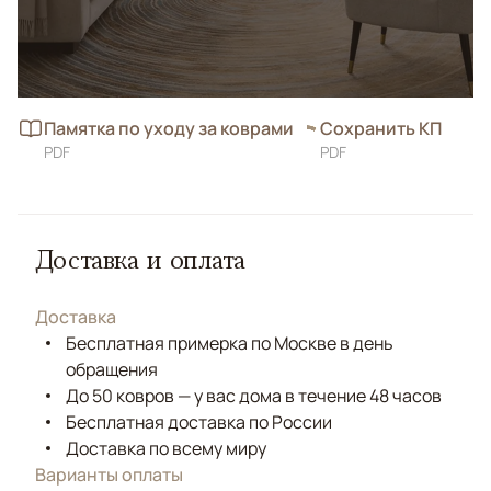
Памятка по уходу за коврами
Сохранить КП
PDF
PDF
Доставка и оплата
Доставка
Бесплатная примерка по Москве в день
обращения
До 50 ковров — у вас дома в течение 48 часов
Бесплатная доставка по России
Доставка по всему миру
Варианты оплаты