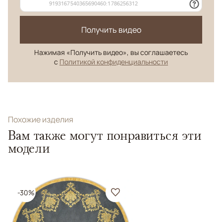
Получить видео
Нажимая «Получить видео», вы соглашаетесь
с
Политикой конфиденциальности
Похожие изделия
Вам также могут понравиться эти
модели
-30%