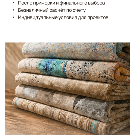
После примерки и финального выбора
Безналичный расчёт по счёту
Индивидуальные условия для проектов