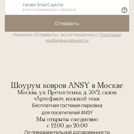
Отправить
Нажимая «Отправить», вы соглашаетесь с
Политикой
конфиденциальности
Шоурум ковров ANSY в Москве
Москва, ул. Пречистенка, д. 30/2, салон
«Артефакт», нижний этаж
Бесплатная гостевая парковка
для посетителей ANSY
Мы открыты ежедневно
c 12:00 до 20:00
По предварительной договоренности