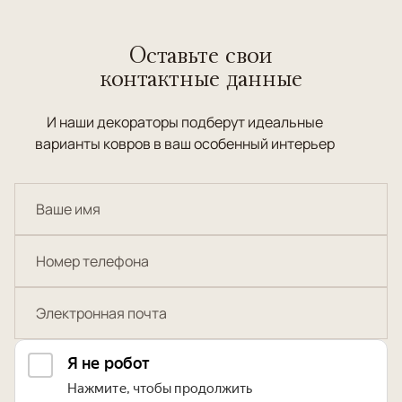
Оставьте свои
контактные данные
И наши декораторы подберут идеальные
варианты ковров в ваш особенный интерьер