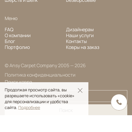
Меню
FAQ
Дизайнерам
О компании
Наши услуги
Блог
Контакты
Портфолио
Ковры на заказ
© Ansy Carpet Company 2005 — 2026
Политика конфиденциальности
Поиск ковра
Продолжая просмотр сайта, вы
разрешаете использовать «cookie»
для персонализации и удобства
сайта.
Подробнее
Поиск