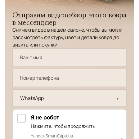
Отправим видеообзор этого ковра
в мессенджер
Снимем видео в нашем салоне, чтобы вы могли
рассмотреть фактуру, цвет и детали ковра до
визита или покупки
WhatsApp