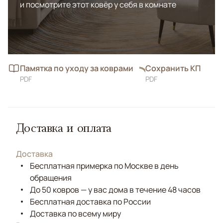
и посмотрите этот ковёр у себя в комнате
Памятка по уходу за коврами
Сохранить КП
PDF
PDF
Доставка и оплата
Доставка
Бесплатная примерка по Москве в день
обращения
До 50 ковров — у вас дома в течение 48 часов
Бесплатная доставка по России
Доставка по всему миру