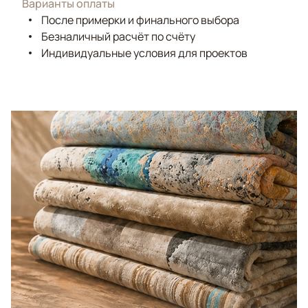
Варианты оплаты
После примерки и финального выбора
Безналичный расчёт по счёту
Индивидуальные условия для проектов