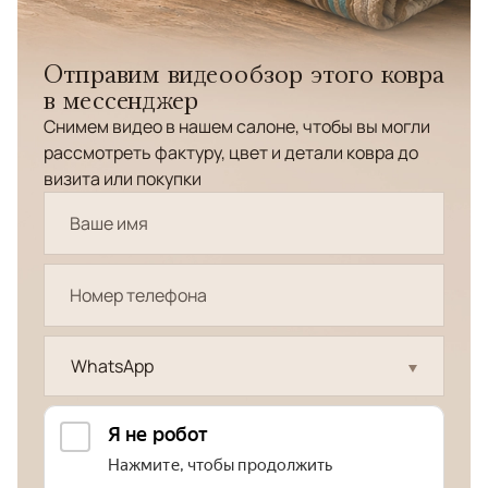
Отправим видеообзор этого ковра
в мессенджер
Снимем видео в нашем салоне, чтобы вы могли
рассмотреть фактуру, цвет и детали ковра до
визита или покупки
WhatsApp