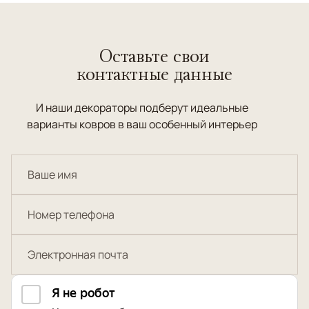
Оставьте свои
контактные данные
И наши декораторы подберут идеальные
варианты ковров в ваш особенный интерьер