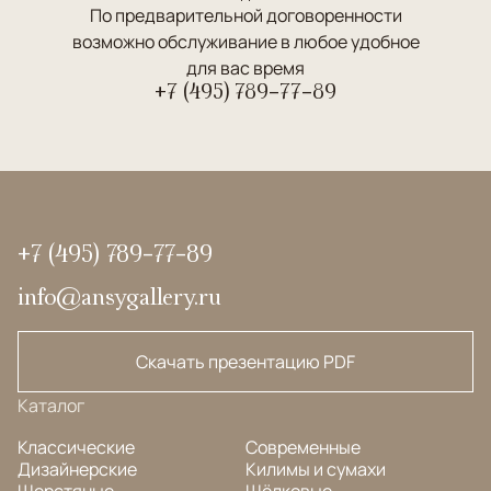
По предварительной договоренности
возможно обслуживание в любое удобное
для вас время
+7 (495) 789-77-89
+7 (495) 789-77-89
info@ansygallery.ru
Скачать презентацию PDF
Каталог
Классические
Современные
Дизайнерские
Килимы и сумахи
Шерстяные
Шёлковые