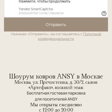
Отправить
Нажимая «Отправить», вы соглашаетесь с
Политикой
конфиденциальности
Шоурум ковров ANSY в Москве
Москва, ул. Пречистенка, д. 30/2, салон
«Артефакт», нижний этаж
Бесплатная гостевая парковка
для посетителей ANSY
Мы открыты ежедневно
c 12:00 до 20:00