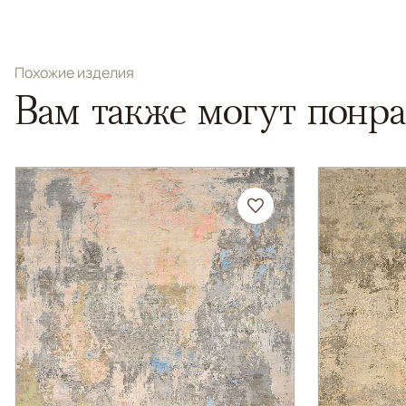
Похожие изделия
Вам также могут понра