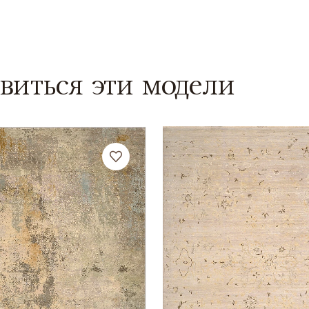
виться эти модели