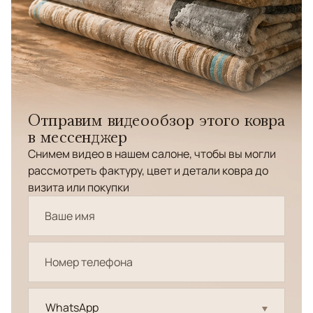
Отправим видеообзор этого ковра
в мессенджер
Снимем видео в нашем салоне, чтобы вы могли
рассмотреть фактуру, цвет и детали ковра до
визита или покупки
WhatsApp