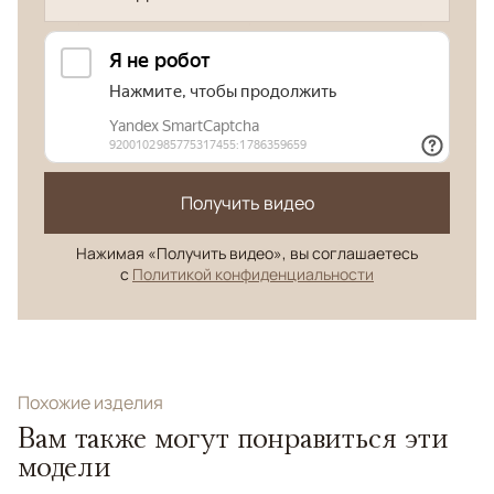
Получить видео
Нажимая «Получить видео», вы соглашаетесь
с
Политикой конфиденциальности
Похожие изделия
Вам также могут понравиться эти
модели