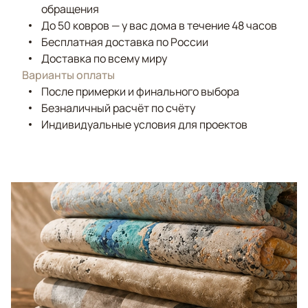
обращения
До 50 ковров — у вас дома в течение 48 часов
Бесплатная доставка по России
Доставка по всему миру
Варианты оплаты
После примерки и финального выбора
Безналичный расчёт по счёту
Индивидуальные условия для проектов