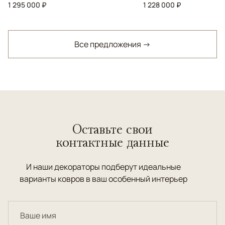
1 295 000 ₽
1 228 000 ₽
Все предложения →
Оставьте свои
контактные данные
И наши декораторы подберут идеальные
варианты ковров в ваш особенный интерьер