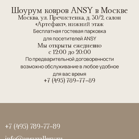
Шоурум ковров ANSY в Москве
Москва, ул. Пречистенка, д. 30/2, салон
«Артефакт», нижний этаж
Бесплатная гостевая парковка
для посетителей ANSY
Мы открыты ежедневно
c 12:00 до 20:00
По предварительной договоренности
возможно обслуживание в любое удобное
для вас время
+7 (495) 789-77-89
+7 (495) 789-77-89
info@ansygallery.ru