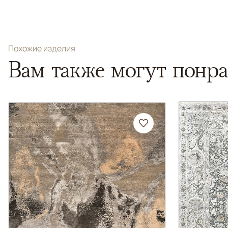
Похожие изделия
Вам также могут понра