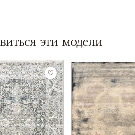
виться эти модели