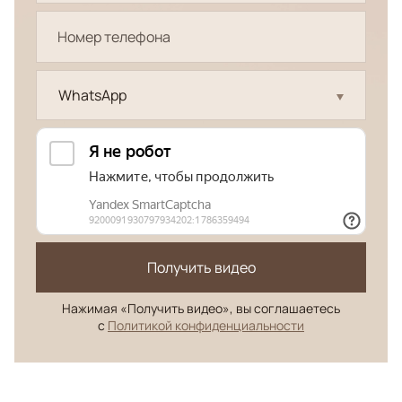
WhatsApp
Получить видео
Нажимая «Получить видео», вы соглашаетесь
с
Политикой конфиденциальности