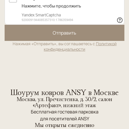
Отправить
Нажимая «Отправить», вы соглашаетесь с
Политикой
конфиденциальности
Шоурум ковров ANSY в Москве
Москва, ул. Пречистенка, д. 30/2, салон
«Артефакт», нижний этаж
Бесплатная гостевая парковка
для посетителей ANSY
Мы открыты ежедневно