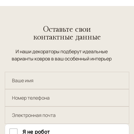
Оставьте свои
контактные данные
И наши декораторы подберут идеальные
варианты ковров в ваш особенный интерьер