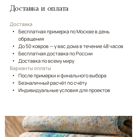
Доставка и оплата
Доставка
Бесплатная примерка по Москве в день
обращения
До 50 ковров — у вас дома в течение 48 часов
Бесплатная доставка по России
Доставка по всему миру
Варианты оплаты
После примерки и финального выбора
Безналичный расчёт по счёту
Индивидуальные условия для проектов