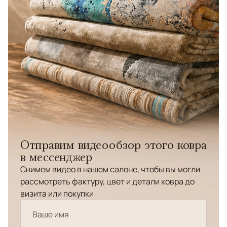
Отправим видеообзор этого ковра
в мессенджер
Снимем видео в нашем салоне, чтобы вы могли
рассмотреть фактуру, цвет и детали ковра до
визита или покупки