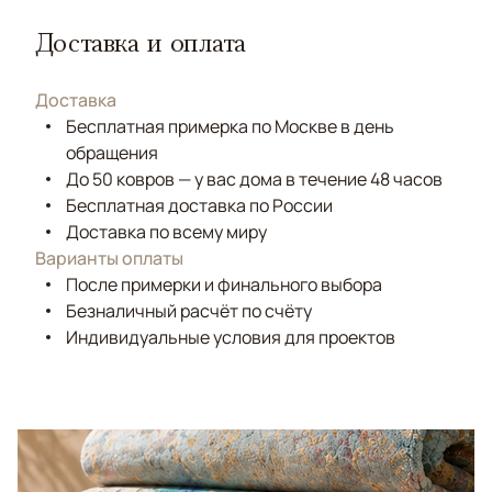
Доставка и оплата
Доставка
Бесплатная примерка по Москве в день
обращения
До 50 ковров — у вас дома в течение 48 часов
Бесплатная доставка по России
Доставка по всему миру
Варианты оплаты
После примерки и финального выбора
Безналичный расчёт по счёту
Индивидуальные условия для проектов