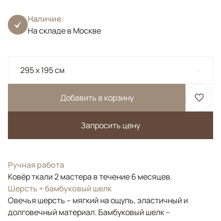
Наличие:
На складе в Москве
295 x 195 см
Добавить в корзину
Запросить цену
Ручная работа
Ковёр ткали 2 мастера в течение 6 месяцев.
Шерсть + бамбуковый шелк
Овечья шерсть – мягкий на ощупь, эластичный и
долговечный материал. Бамбуковый шелк –