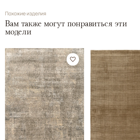
Похожие изделия
Вам также могут понравиться эти
модели