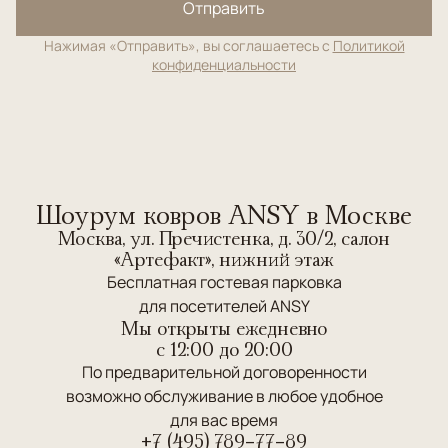
Отправить
Нажимая «Отправить», вы соглашаетесь с
Политикой
конфиденциальности
Шоурум ковров ANSY в Москве
Москва, ул. Пречистенка, д. 30/2, салон
«Артефакт», нижний этаж
Бесплатная гостевая парковка
для посетителей ANSY
Мы открыты ежедневно
c 12:00 до 20:00
По предварительной договоренности
возможно обслуживание в любое удобное
для вас время
+7 (495) 789-77-89