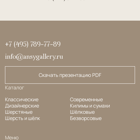
+7 (495) 789-77-89
info@ansygallery.ru
Скачать презентацию PDF
Каталог
Классические
Современные
Дизайнерские
Килимы и сумахи
Шерстяные
Шёлковые
Шерсть и шёлк
Безворсовые
Меню