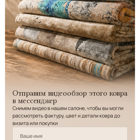
Отправим видеообзор этого ковра
в мессенджер
Снимем видео в нашем салоне, чтобы вы могли
рассмотреть фактуру, цвет и детали ковра до
визита или покупки