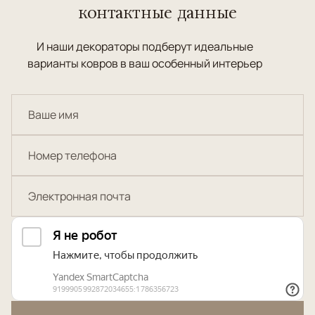
контактные данные
И наши декораторы подберут идеальные
варианты ковров в ваш особенный интерьер