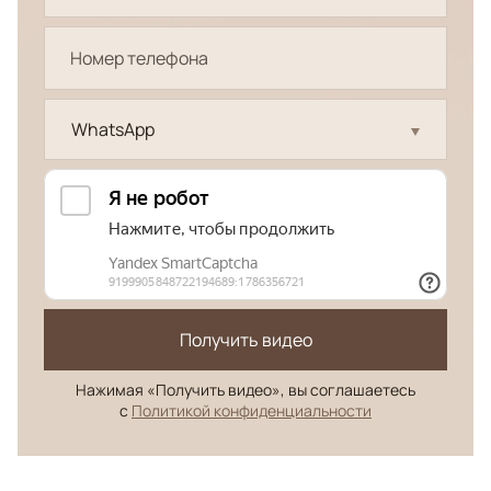
WhatsApp
Получить видео
Нажимая «Получить видео», вы соглашаетесь
с
Политикой конфиденциальности