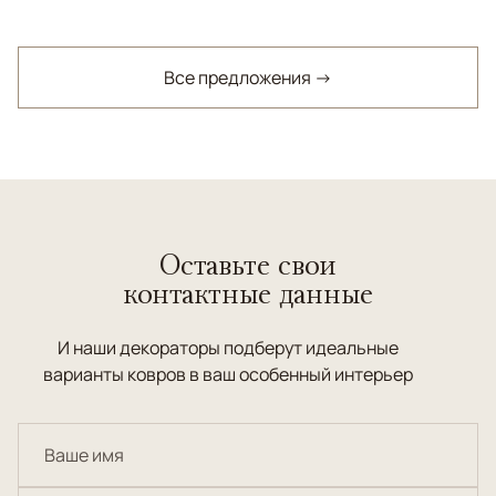
Все предложения →
Оставьте свои
контактные данные
И наши декораторы подберут идеальные
варианты ковров в ваш особенный интерьер