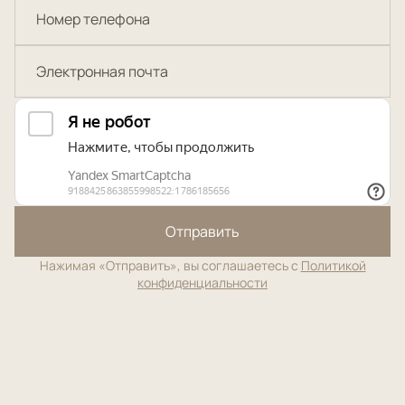
Отправить
Нажимая «Отправить», вы соглашаетесь с
Политикой
конфиденциальности