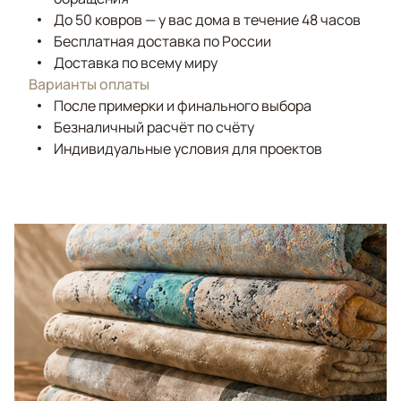
До 50 ковров — у вас дома в течение 48 часов
Бесплатная доставка по России
Доставка по всему миру
Варианты оплаты
После примерки и финального выбора
Безналичный расчёт по счёту
Индивидуальные условия для проектов