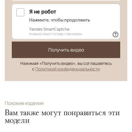
Получить видео
Нажимая «Получить видео», вы соглашаетесь
с
Политикой конфиденциальности
Похожие изделия
Вам также могут понравиться эти
модели