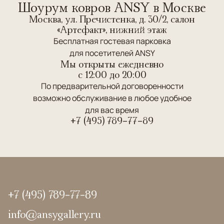
Шоурум ковров ANSY в Москве
Москва, ул. Пречистенка, д. 30/2, салон
«Артефакт», нижний этаж
Бесплатная гостевая парковка
для посетителей ANSY
Мы открыты ежедневно
c 12:00 до 20:00
По предварительной договоренности
возможно обслуживание в любое удобное
для вас время
+7 (495) 789-77-89
+7 (495) 789-77-89
info@ansygallery.ru