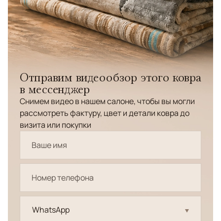
Отправим видеообзор этого ковра
в мессенджер
Снимем видео в нашем салоне, чтобы вы могли
рассмотреть фактуру, цвет и детали ковра до
визита или покупки
WhatsApp