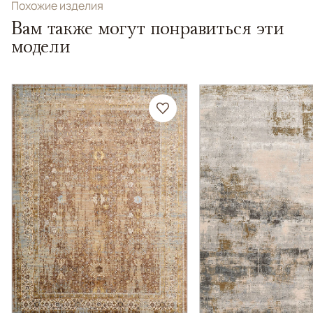
Похожие изделия
Вам также могут понравиться эти
модели