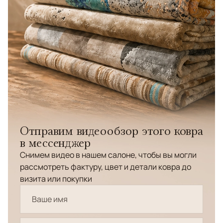
Отправим видеообзор этого ковра
в мессенджер
Снимем видео в нашем салоне, чтобы вы могли
рассмотреть фактуру, цвет и детали ковра до
визита или покупки