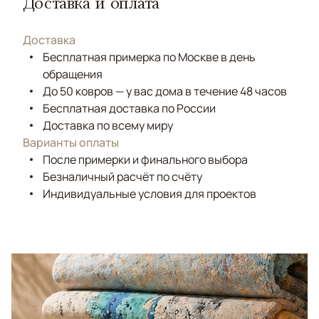
Доставка и оплата
Доставка
Бесплатная примерка по Москве в день
обращения
До 50 ковров — у вас дома в течение 48 часов
Бесплатная доставка по России
Доставка по всему миру
Варианты оплаты
После примерки и финального выбора
Безналичный расчёт по счёту
Индивидуальные условия для проектов