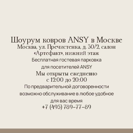
Шоурум ковров ANSY в Москве
Москва, ул. Пречистенка, д. 30/2, салон
«Артефакт», нижний этаж
Бесплатная гостевая парковка
для посетителей ANSY
Мы открыты ежедневно
c 12:00 до 20:00
По предварительной договоренности
возможно обслуживание в любое удобное
для вас время
+7 (495) 789-77-89