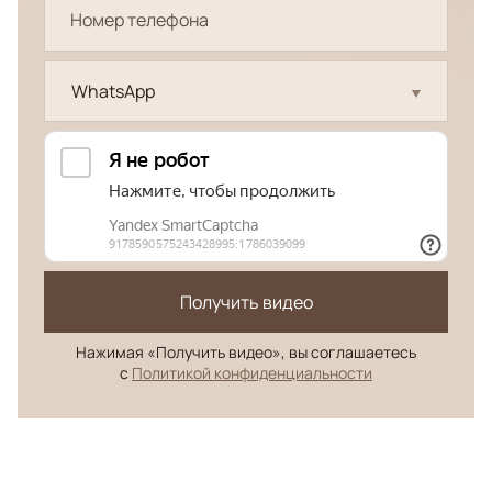
WhatsApp
Получить видео
Нажимая «Получить видео», вы соглашаетесь
с
Политикой конфиденциальности