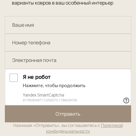
варианты ковров в ваш особенный интерьер
Отправить
Нажимая «Отправить», вы соглашаетесь с
Политикой
конфиденциальности