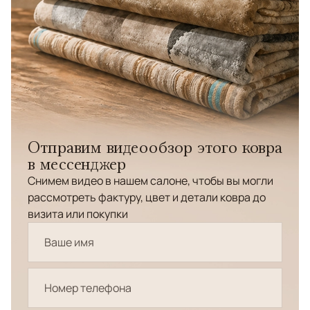
Отправим видеообзор этого ковра
в мессенджер
Снимем видео в нашем салоне, чтобы вы могли
рассмотреть фактуру, цвет и детали ковра до
визита или покупки