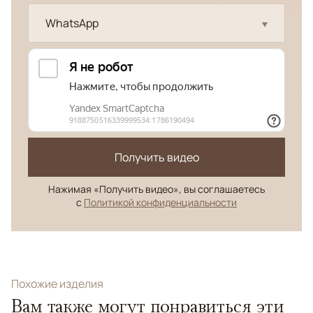
WhatsApp
Получить видео
Нажимая «Получить видео», вы соглашаетесь
с
Политикой конфиденциальности
Похожие изделия
Вам также могут понравиться эти