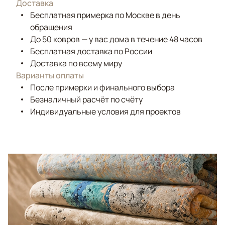
Доставка
Бесплатная примерка по Москве в день
обращения
До 50 ковров — у вас дома в течение 48 часов
Бесплатная доставка по России
Доставка по всему миру
Варианты оплаты
После примерки и финального выбора
Безналичный расчёт по счёту
Индивидуальные условия для проектов