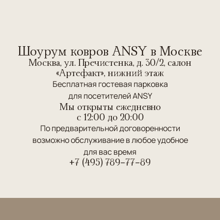
Шоурум ковров ANSY в Москве
Москва, ул. Пречистенка, д. 30/2, салон
«Артефакт», нижний этаж
Бесплатная гостевая парковка
для посетителей ANSY
Мы открыты ежедневно
c 12:00 до 20:00
По предварительной договоренности
возможно обслуживание в любое удобное
для вас время
+7 (495) 789-77-89