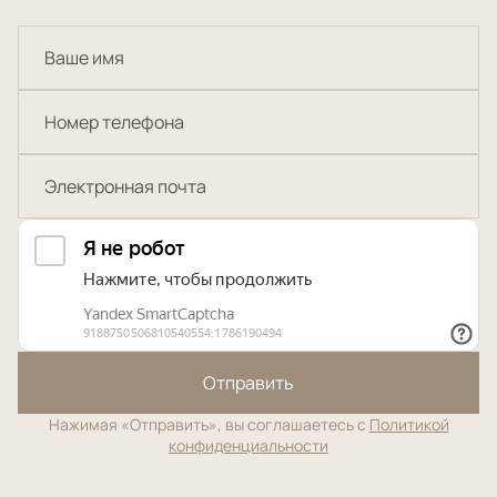
Отправить
Нажимая «Отправить», вы соглашаетесь с
Политикой
конфиденциальности