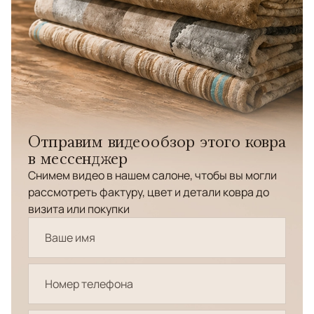
Отправим видеообзор этого ковра
в мессенджер
Снимем видео в нашем салоне, чтобы вы могли
рассмотреть фактуру, цвет и детали ковра до
визита или покупки