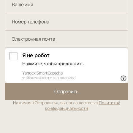
Отправить
Нажимая «Отправить», вы соглашаетесь с
Политикой
конфиденциальности