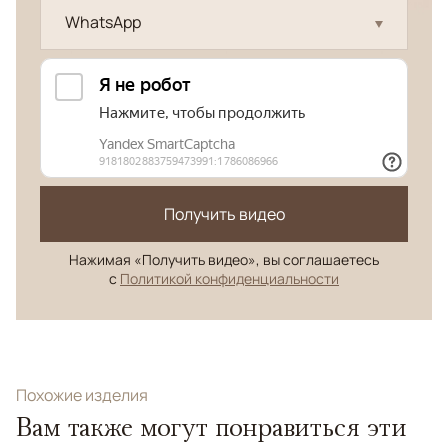
WhatsApp
Получить видео
Нажимая «Получить видео», вы соглашаетесь
с
Политикой конфиденциальности
Похожие изделия
Вам также могут понравиться эти