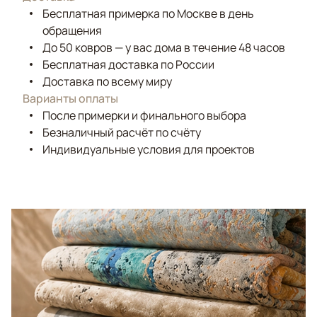
Бесплатная примерка по Москве в день
обращения
До 50 ковров — у вас дома в течение 48 часов
Бесплатная доставка по России
Доставка по всему миру
Варианты оплаты
После примерки и финального выбора
Безналичный расчёт по счёту
Индивидуальные условия для проектов