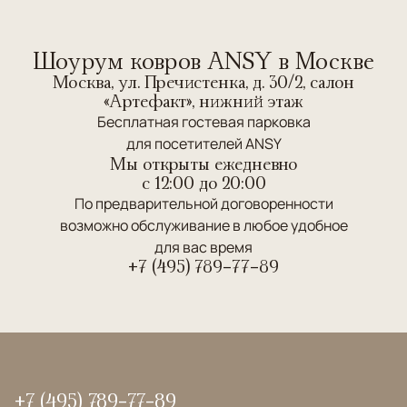
Шоурум ковров ANSY в Москве
Москва, ул. Пречистенка, д. 30/2, салон
«Артефакт», нижний этаж
Бесплатная гостевая парковка
для посетителей ANSY
Мы открыты ежедневно
c 12:00 до 20:00
По предварительной договоренности
возможно обслуживание в любое удобное
для вас время
+7 (495) 789-77-89
+7 (495) 789-77-89