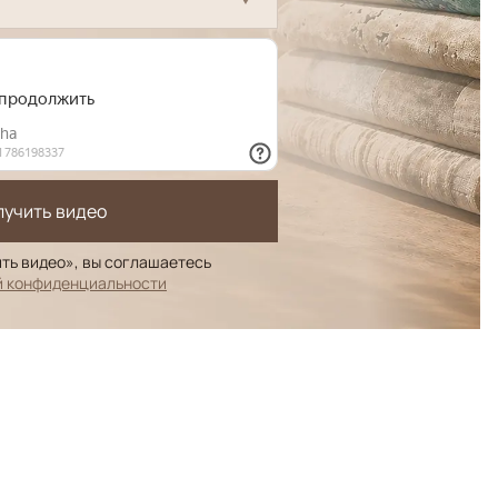
лучить видео
ть видео», вы соглашаетесь
й конфиденциальности