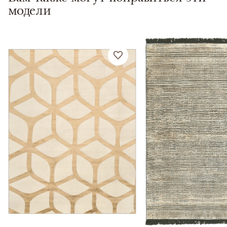
модели