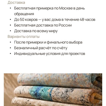
Доставка
Бесплатная примерка по Москве в день
обращения
До 50 ковров — у вас дома в течение 48 часов
Бесплатная доставка по России
Доставка по всему миру
Варианты оплаты
После примерки и финального выбора
Безналичный расчёт по счёту
Индивидуальные условия для проектов