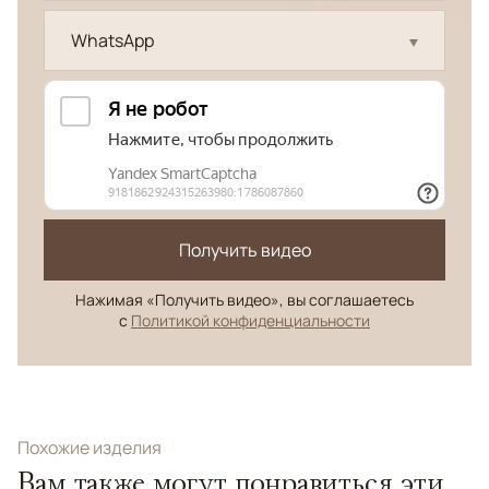
WhatsApp
Получить видео
Нажимая «Получить видео», вы соглашаетесь
с
Политикой конфиденциальности
Похожие изделия
Вам также могут понравиться эти