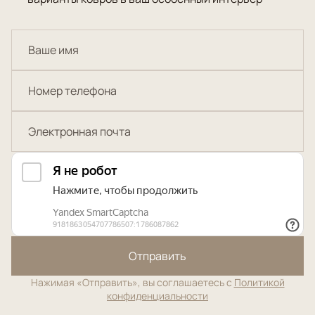
Отправить
Нажимая «Отправить», вы соглашаетесь с
Политикой
конфиденциальности