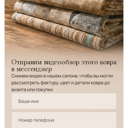
Отправим видеообзор этого ковра
в мессенджер
Снимем видео в нашем салоне, чтобы вы могли
рассмотреть фактуру, цвет и детали ковра до
визита или покупки