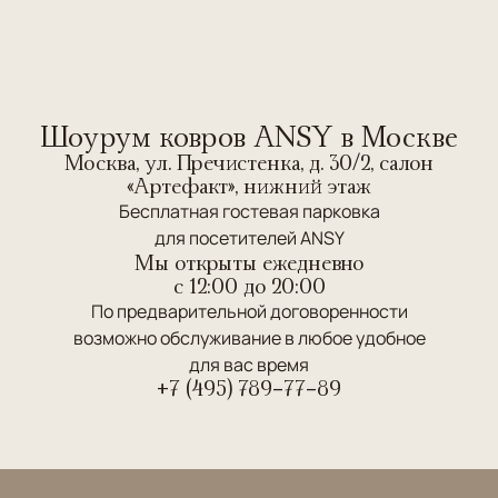
Шоурум ковров ANSY в Москве
Москва, ул. Пречистенка, д. 30/2, салон
«Артефакт», нижний этаж
Бесплатная гостевая парковка
для посетителей ANSY
Мы открыты ежедневно
c 12:00 до 20:00
По предварительной договоренности
возможно обслуживание в любое удобное
для вас время
+7 (495) 789-77-89