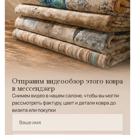
Отправим видеообзор этого ковра
в мессенджер
Снимем видео в нашем салоне, чтобы вы могли
рассмотреть фактуру, цвет и детали ковра до
визита или покупки