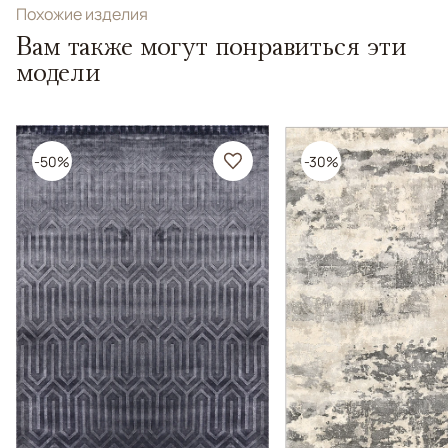
Похожие изделия
Вам также могут понравиться эти
модели
-50%
-30%