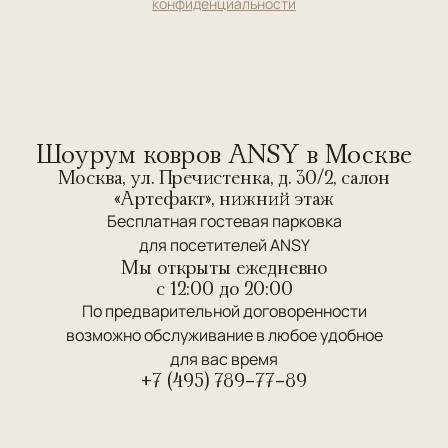
конфиденциальности
Шоурум ковров ANSY в Москве
Москва, ул. Пречистенка, д. 30/2, салон
«Артефакт», нижний этаж
Бесплатная гостевая парковка
для посетителей ANSY
Мы открыты ежедневно
c 12:00 до 20:00
По предварительной договоренности
возможно обслуживание в любое удобное
для вас время
+7 (495) 789-77-89