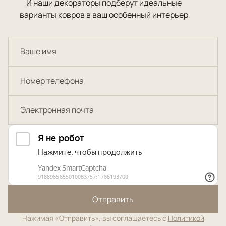
И наши декораторы подберут идеальные
варианты ковров в ваш особенный интерьер
Отправить
Нажимая «Отправить», вы соглашаетесь с
Политикой