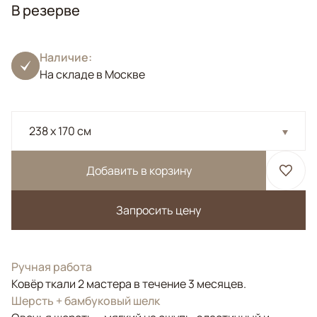
В резерве
Наличие:
На складе в Москве
238 x 170 см
Добавить в корзину
Запросить цену
Ручная работа
Ковёр ткали 2 мастера в течение 3 месяцев.
Шерсть + бамбуковый шелк