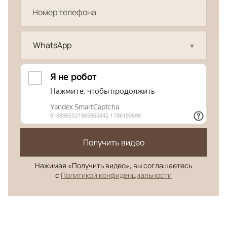
WhatsApp
Получить видео
Нажимая «Получить видео», вы соглашаетесь
с
Политикой конфиденциальности