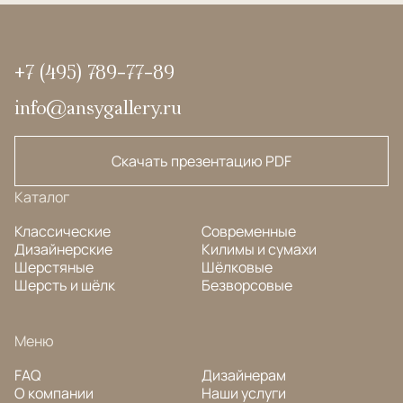
+7 (495) 789-77-89
info@ansygallery.ru
Скачать презентацию PDF
Каталог
Классические
Современные
Дизайнерские
Килимы и сумахи
Шерстяные
Шёлковые
Шерсть и шёлк
Безворсовые
Меню
FAQ
Дизайнерам
О компании
Наши услуги