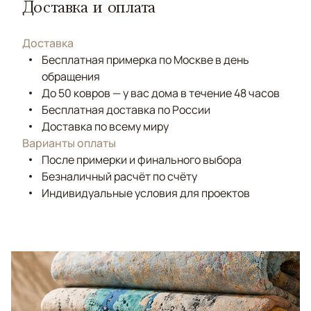
Доставка и оплата
Доставка
Бесплатная примерка по Москве в день
обращения
До 50 ковров — у вас дома в течение 48 часов
Бесплатная доставка по России
Доставка по всему миру
Варианты оплаты
После примерки и финального выбора
Безналичный расчёт по счёту
Индивидуальные условия для проектов