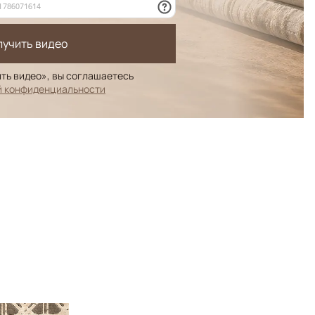
лучить видео
ть видео», вы соглашаетесь
й конфиденциальности