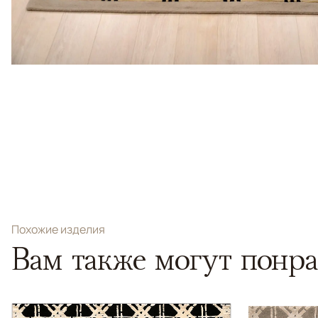
Похожие изделия
Вам также могут понра