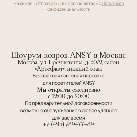
Нажимая «Отправить», вы соглашаетесь с
Политикой
конфиденциальности
Шоурум ковров ANSY в Москве
Москва, ул. Пречистенка, д. 30/2, салон
«Артефакт», нижний этаж
Бесплатная гостевая парковка
для посетителей ANSY
Мы открыты ежедневно
c 12:00 до 20:00
По предварительной договоренности
возможно обслуживание в любое удобное
для вас время
+7 (495) 789-77-89