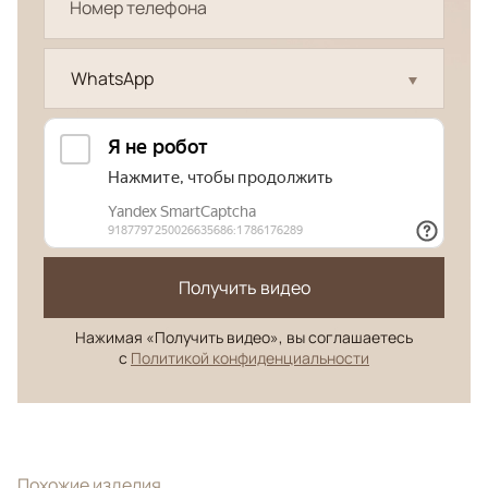
WhatsApp
Получить видео
Нажимая «Получить видео», вы соглашаетесь
с
Политикой конфиденциальности
Похожие изделия