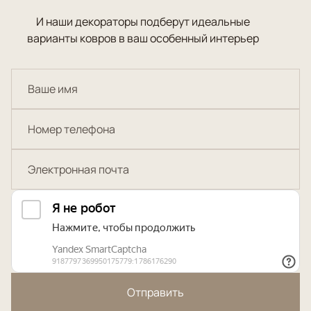
И наши декораторы подберут идеальные
варианты ковров в ваш особенный интерьер
Отправить