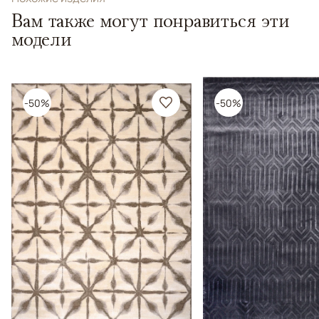
Вам также могут понравиться эти
модели
-50%
-50%