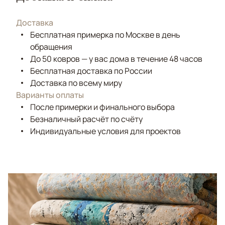
Доставка
Бесплатная примерка по Москве в день
обращения
До 50 ковров — у вас дома в течение 48 часов
Бесплатная доставка по России
Доставка по всему миру
Варианты оплаты
После примерки и финального выбора
Безналичный расчёт по счёту
Индивидуальные условия для проектов