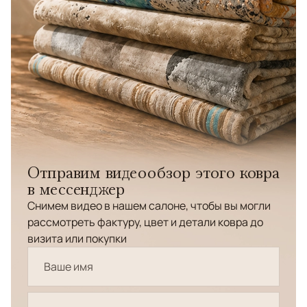
Отправим видеообзор этого ковра
в мессенджер
Снимем видео в нашем салоне, чтобы вы могли
рассмотреть фактуру, цвет и детали ковра до
визита или покупки