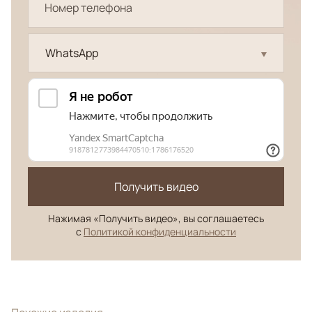
WhatsApp
Получить видео
Нажимая «Получить видео», вы соглашаетесь
с
Политикой конфиденциальности