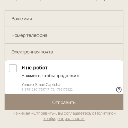
Отправить
Нажимая «Отправить», вы соглашаетесь с
Политикой
конфиденциальности