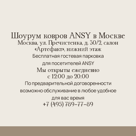
Шоурум ковров ANSY в Москве
Москва, ул. Пречистенка, д. 30/2, салон
«Артефакт», нижний этаж
Бесплатная гостевая парковка
для посетителей ANSY
Мы открыты ежедневно
c 12:00 до 20:00
По предварительной договоренности
возможно обслуживание в любое удобное
для вас время
+7 (495) 789-77-89