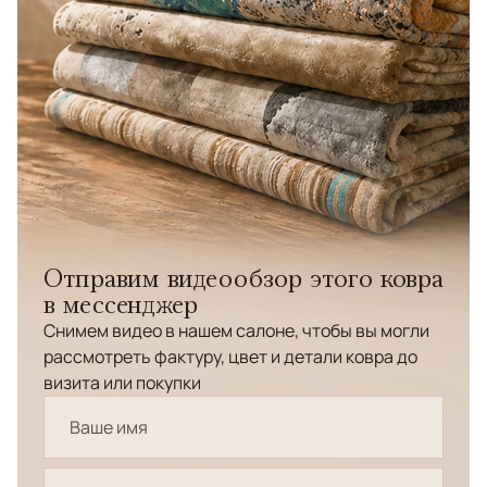
Отправим видеообзор этого ковра
в мессенджер
Снимем видео в нашем салоне, чтобы вы могли
рассмотреть фактуру, цвет и детали ковра до
визита или покупки