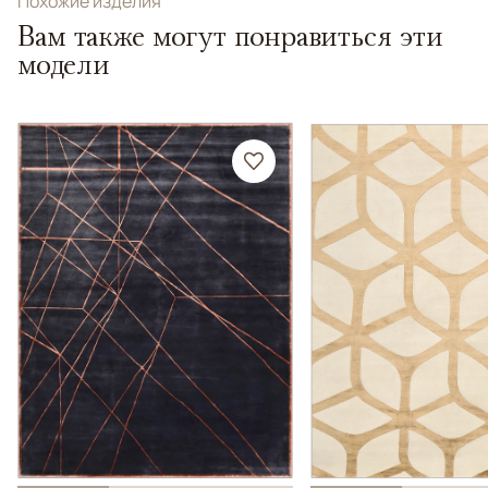
Похожие изделия
Вам также могут понравиться эти
модели