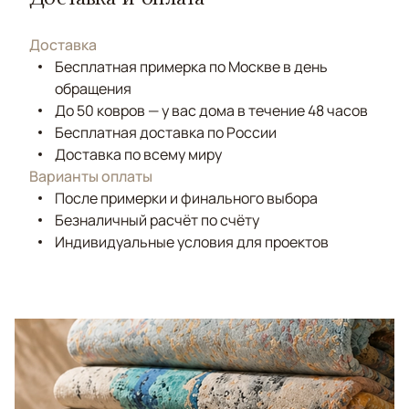
Доставка
Бесплатная примерка по Москве в день
обращения
До 50 ковров — у вас дома в течение 48 часов
Бесплатная доставка по России
Доставка по всему миру
Варианты оплаты
После примерки и финального выбора
Безналичный расчёт по счёту
Индивидуальные условия для проектов