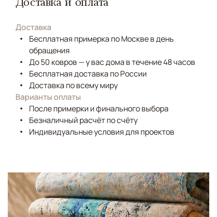
Доставка и оплата
Доставка
Бесплатная примерка по Москве в день
обращения
До 50 ковров — у вас дома в течение 48 часов
Бесплатная доставка по России
Доставка по всему миру
Варианты оплаты
После примерки и финального выбора
Безналичный расчёт по счёту
Индивидуальные условия для проектов