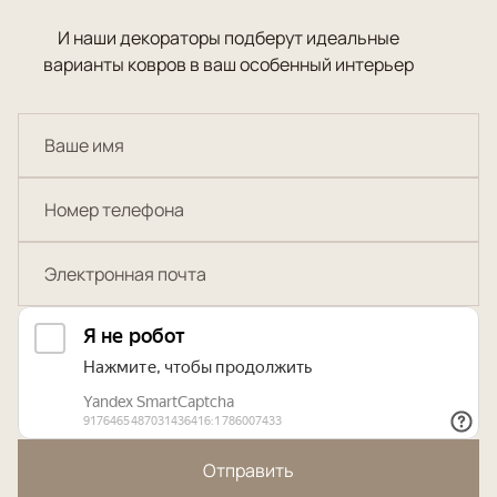
И наши декораторы подберут идеальные
варианты ковров в ваш особенный интерьер
Отправить