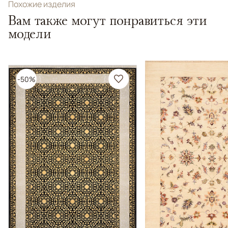
Похожие изделия
Вам также могут понравиться эти
модели
-50%