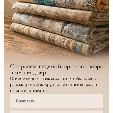
Отправим видеообзор этого ковра
в мессенджер
Снимем видео в нашем салоне, чтобы вы могли
рассмотреть фактуру, цвет и детали ковра до
визита или покупки