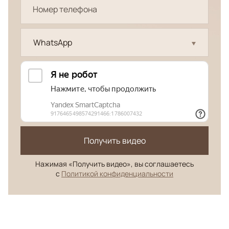
WhatsApp
Получить видео
Нажимая «Получить видео», вы соглашаетесь
с
Политикой конфиденциальности