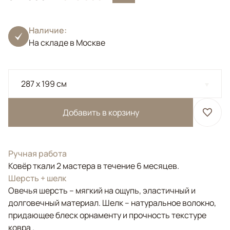
Наличие:
На складе в Москве
287 x 199 см
Добавить в корзину
Ручная работа
Ковёр ткали 2 мастера в течение 6 месяцев.
Шерсть + шелк
Овечья шерсть – мягкий на ощупь, эластичный и
долговечный материал. Шелк – натуральное волокно,
придающее блеск орнаменту и прочность текстуре
ковра .