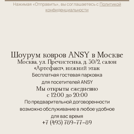
Нажимая «Отправить», вы соглашаетесь с
Политикой
конфиденциальности
Шоурум ковров ANSY в Москве
Москва, ул. Пречистенка, д. 30/2, салон
«Артефакт», нижний этаж
Бесплатная гостевая парковка
для посетителей ANSY
Мы открыты ежедневно
c 12:00 до 20:00
По предварительной договоренности
возможно обслуживание в любое удобное
для вас время
+7 (495) 789-77-89