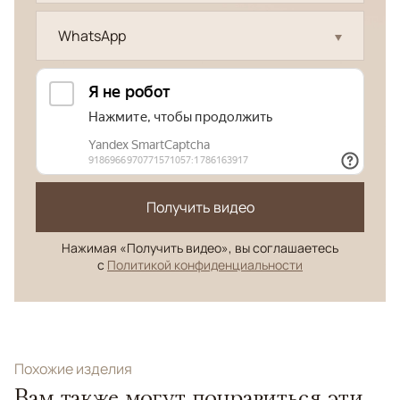
WhatsApp
Получить видео
Нажимая «Получить видео», вы соглашаетесь
с
Политикой конфиденциальности
Похожие изделия
Вам также могут понравиться эти