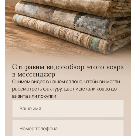
Отправим видеообзор этого ковра
в мессенджер
Снимем видео в нашем салоне, чтобы вы могли
рассмотреть фактуру, цвет и детали ковра до
визита или покупки