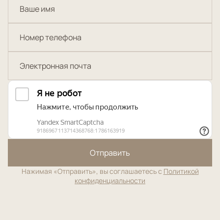
Отправить
Нажимая «Отправить», вы соглашаетесь с
Политикой
конфиденциальности