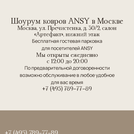
Шоурум ковров ANSY в Москве
Москва, ул. Пречистенка, д. 30/2, салон
«Артефакт», нижний этаж
Бесплатная гостевая парковка
для посетителей ANSY
Мы открыты ежедневно
c 12:00 до 20:00
По предварительной договоренности
возможно обслуживание в любое удобное
для вас время
+7 (495) 789-77-89
+7 (495) 789-77-89