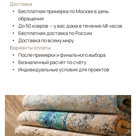
Доставка
Бесплатная примерка по Москве в день
обращения
До 50 ковров — у вас дома в течение 48 часов
Бесплатная доставка по России
Доставка по всему миру
Варианты оплаты
После примерки и финального выбора
Безналичный расчёт по счёту
Индивидуальные условия для проектов