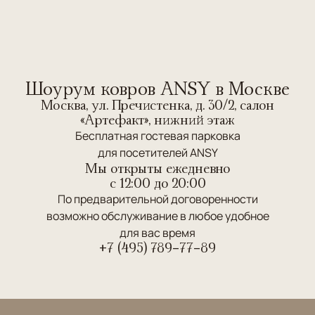
Шоурум ковров ANSY в Москве
Москва, ул. Пречистенка, д. 30/2, салон
«Артефакт», нижний этаж
Бесплатная гостевая парковка
для посетителей ANSY
Мы открыты ежедневно
c 12:00 до 20:00
По предварительной договоренности
возможно обслуживание в любое удобное
для вас время
+7 (495) 789-77-89