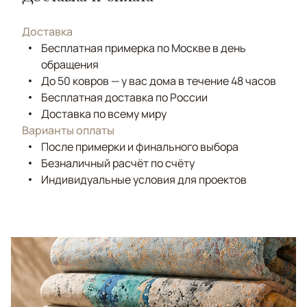
Доставка
Бесплатная примерка по Москве в день
обращения
До 50 ковров — у вас дома в течение 48 часов
Бесплатная доставка по России
Доставка по всему миру
Варианты оплаты
После примерки и финального выбора
Безналичный расчёт по счёту
Индивидуальные условия для проектов