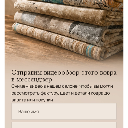
Отправим видеообзор этого ковра
в мессенджер
Снимем видео в нашем салоне, чтобы вы могли
рассмотреть фактуру, цвет и детали ковра до
визита или покупки