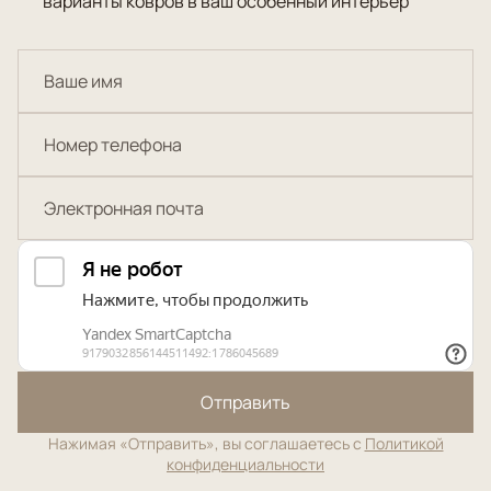
варианты ковров в ваш особенный интерьер
Отправить
Нажимая «Отправить», вы соглашаетесь с
Политикой
конфиденциальности