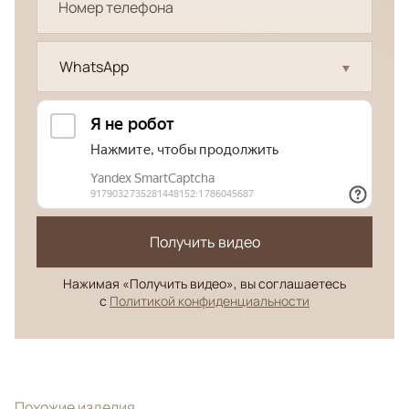
WhatsApp
Получить видео
Нажимая «Получить видео», вы соглашаетесь
с
Политикой конфиденциальности
Похожие изделия