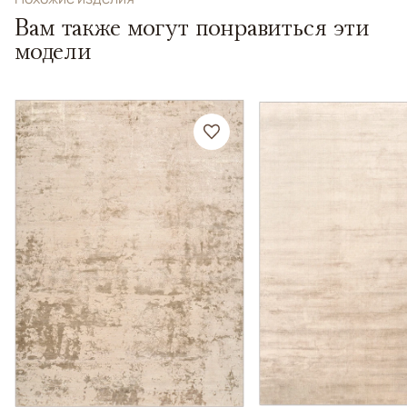
Вам также могут понравиться эти
модели