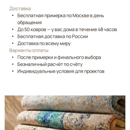
Доставка
Бесплатная примерка по Москве в день
обращения
До 50 ковров — у вас дома в течение 48 часов
Бесплатная доставка по России
Доставка по всему миру
Варианты оплаты
После примерки и финального выбора
Безналичный расчёт по счёту
Индивидуальные условия для проектов