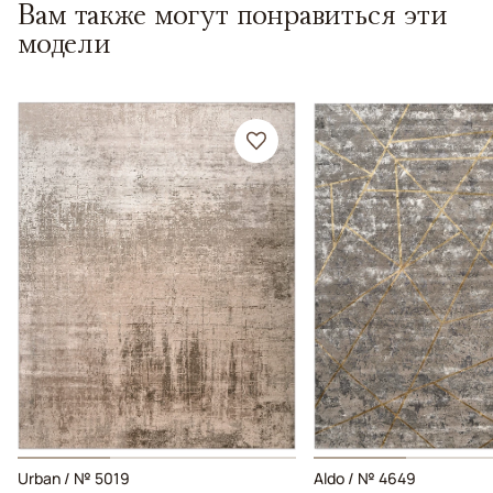
Вам также могут понравиться эти
модели
Urban / № 5019
Aldo / № 4649