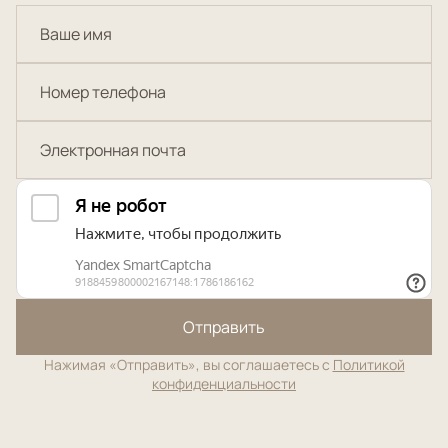
Отправить
Нажимая «Отправить», вы соглашаетесь с
Политикой
конфиденциальности