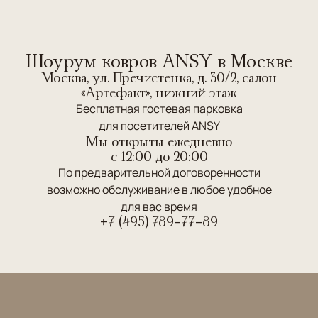
Шоурум ковров ANSY в Москве
Москва, ул. Пречистенка, д. 30/2, салон
«Артефакт», нижний этаж
Бесплатная гостевая парковка
для посетителей ANSY
Мы открыты ежедневно
c 12:00 до 20:00
По предварительной договоренности
возможно обслуживание в любое удобное
для вас время
+7 (495) 789-77-89