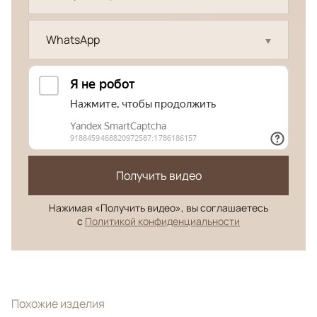
WhatsApp
Получить видео
Нажимая «Получить видео», вы соглашаетесь
с
Политикой конфиденциальности
Похожие изделия