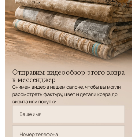
Отправим видеообзор этого ковра
в мессенджер
Снимем видео в нашем салоне, чтобы вы могли
рассмотреть фактуру, цвет и детали ковра до
визита или покупки