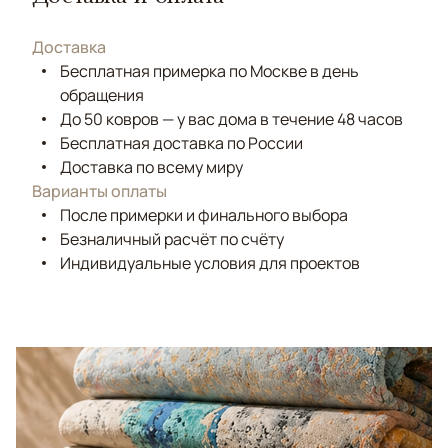
Доставка
Бесплатная примерка по Москве в день
обращения
До 50 ковров — у вас дома в течение 48 часов
Бесплатная доставка по России
Доставка по всему миру
Варианты оплаты
После примерки и финального выбора
Безналичный расчёт по счёту
Индивидуальные условия для проектов