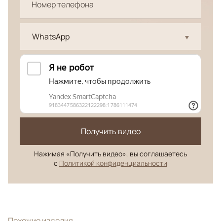
WhatsApp
Получить видео
Нажимая «Получить видео», вы соглашаетесь
с
Политикой конфиденциальности
Похожие изделия