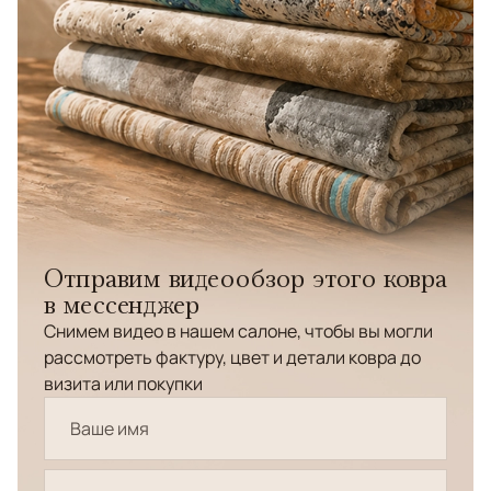
Отправим видеообзор этого ковра
в мессенджер
Снимем видео в нашем салоне, чтобы вы могли
рассмотреть фактуру, цвет и детали ковра до
визита или покупки