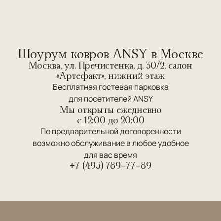
Шоурум ковров ANSY в Москве
Москва, ул. Пречистенка, д. 30/2, салон
«Артефакт», нижний этаж
Бесплатная гостевая парковка
для посетителей ANSY
Мы открыты ежедневно
c 12:00 до 20:00
По предварительной договоренности
возможно обслуживание в любое удобное
для вас время
+7 (495) 789-77-89