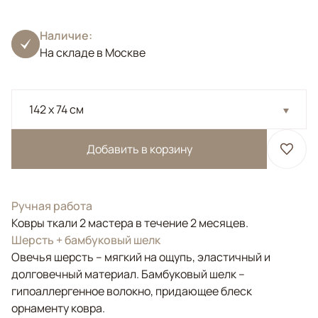
Наличие:
На складе в Москве
142 x 74 см
Добавить в корзину
Ручная работа
Ковры ткали 2 мастера в течение 2 месяцев.
Шерсть + бамбуковый шелк
Овечья шерсть – мягкий на ощупь, эластичный и
долговечный материал. Бамбуковый шелк –
гипоаллергенное волокно, придающее блеск
орнаменту ковра.