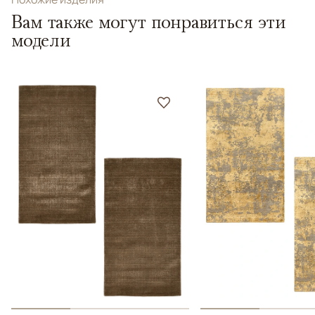
Вам также могут понравиться эти
модели