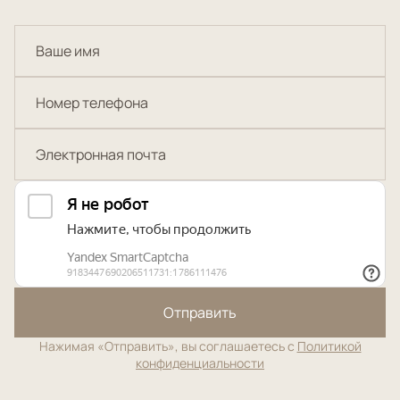
Отправить
Нажимая «Отправить», вы соглашаетесь с
Политикой
конфиденциальности