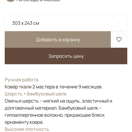
303 x 243 см
Добавить в корзину
Запросить цену
Ручная работа
Ковёр ткали 2 мастера в течение 9 месяцев.
Шерсть + бамбуковый шелк
Овечья шерсть – мягкий на ощупь, эластичный и
долговечный материал. Бамбуковый шелк –
гипоаллергенное волокно, придающее блеск
орнаменту ковра.
Высокая плотность