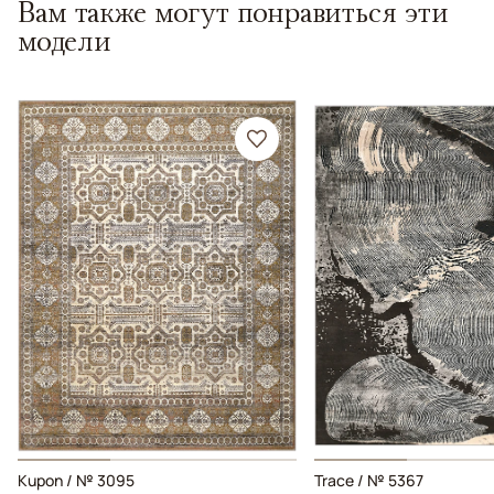
Вам также могут понравиться эти
модели
Kupon / № 3095
Trace / № 5367