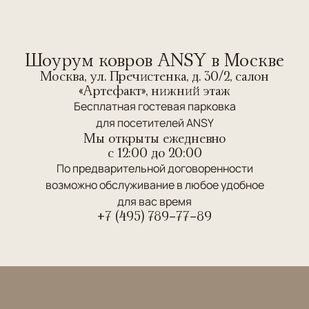
Шоурум ковров ANSY в Москве
Москва, ул. Пречистенка, д. 30/2, салон
«Артефакт», нижний этаж
Бесплатная гостевая парковка
для посетителей ANSY
Мы открыты ежедневно
c 12:00 до 20:00
По предварительной договоренности
возможно обслуживание в любое удобное
для вас время
+7 (495) 789-77-89