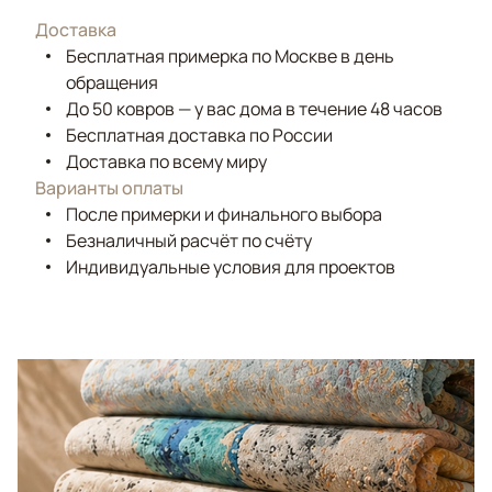
Доставка
Бесплатная примерка по Москве в день
обращения
До 50 ковров — у вас дома в течение 48 часов
Бесплатная доставка по России
Доставка по всему миру
Варианты оплаты
После примерки и финального выбора
Безналичный расчёт по счёту
Индивидуальные условия для проектов