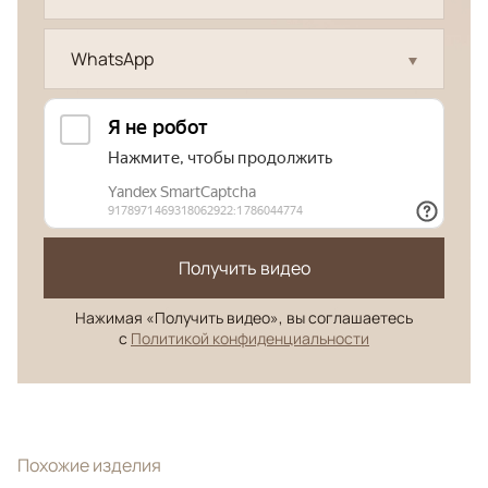
WhatsApp
Получить видео
Нажимая «Получить видео», вы соглашаетесь
с
Политикой конфиденциальности
Похожие изделия