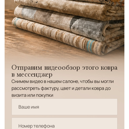
Отправим видеообзор этого ковра
в мессенджер
Снимем видео в нашем салоне, чтобы вы могли
рассмотреть фактуру, цвет и детали ковра до
визита или покупки