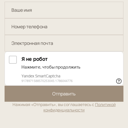
Отправить
Нажимая «Отправить», вы соглашаетесь с
Политикой
конфиденциальности