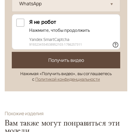
WhatsApp
Получить видео
Нажимая «Получить видео», вы соглашаетесь
с
Политикой конфиденциальности
Похожие изделия
Вам также могут понравиться эти
модели