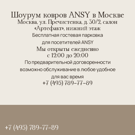
Шоурум ковров ANSY в Москве
Москва, ул. Пречистенка, д. 30/2, салон
«Артефакт», нижний этаж
Бесплатная гостевая парковка
для посетителей ANSY
Мы открыты ежедневно
c 12:00 до 20:00
По предварительной договоренности
возможно обслуживание в любое удобное
для вас время
+7 (495) 789-77-89
+7 (495) 789-77-89