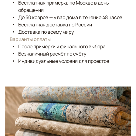
Бесплатная примерка по Москве в день
обращения
До 50 ковров — у вас дома в течение 48 часов
Бесплатная доставка по России
Доставка по всему миру
Варианты оплаты
После примерки и финального выбора
Безналичный расчёт по счёту
Индивидуальные условия для проектов