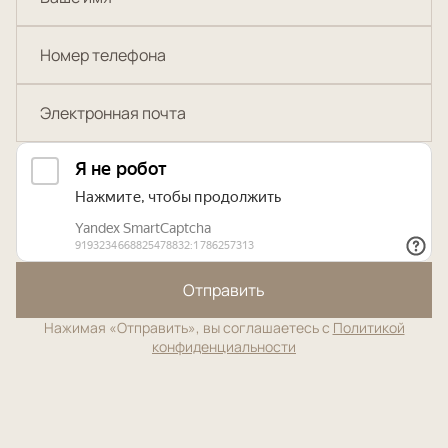
Отправить
Нажимая «Отправить», вы соглашаетесь с
Политикой
конфиденциальности