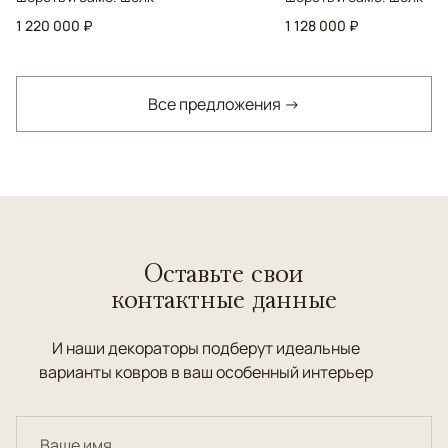
1 220 000 ₽
1 128 000 ₽
Все предложения →
Оставьте свои
контактные данные
И наши декораторы подберут идеальные
варианты ковров в ваш особенный интерьер