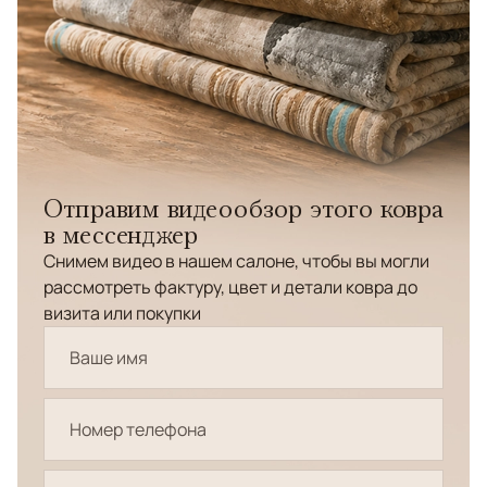
Отправим видеообзор этого ковра
в мессенджер
Снимем видео в нашем салоне, чтобы вы могли
рассмотреть фактуру, цвет и детали ковра до
визита или покупки