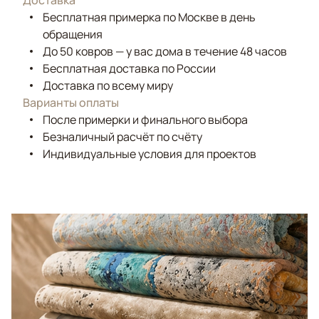
Доставка
Бесплатная примерка по Москве в день
обращения
До 50 ковров — у вас дома в течение 48 часов
Бесплатная доставка по России
Доставка по всему миру
Варианты оплаты
После примерки и финального выбора
Безналичный расчёт по счёту
Индивидуальные условия для проектов