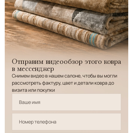
Отправим видеообзор этого ковра
в мессенджер
Снимем видео в нашем салоне, чтобы вы могли
рассмотреть фактуру, цвет и детали ковра до
визита или покупки