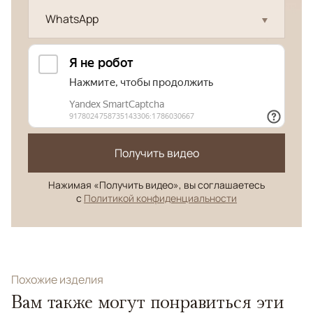
WhatsApp
Получить видео
Нажимая «Получить видео», вы соглашаетесь
с
Политикой конфиденциальности
Похожие изделия
Вам также могут понравиться эти