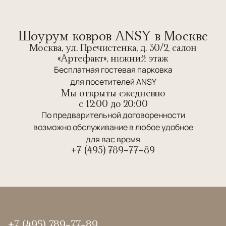
Шоурум ковров ANSY в Москве
Москва, ул. Пречистенка, д. 30/2, салон
«Артефакт», нижний этаж
Бесплатная гостевая парковка
для посетителей ANSY
Мы открыты ежедневно
c 12:00 до 20:00
По предварительной договоренности
возможно обслуживание в любое удобное
для вас время
+7 (495) 789-77-89
+7 (495) 789-77-89