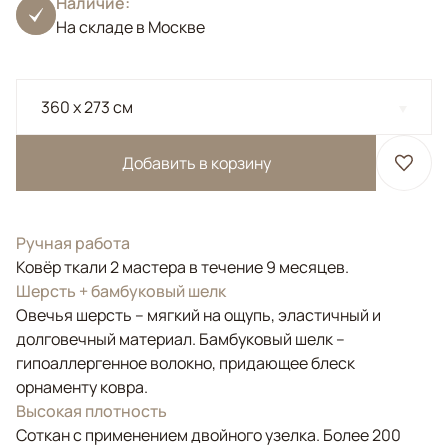
Наличие:
На складе в Москве
360 x 273 см
Добавить в корзину
Ручная работа
Ковёр ткали 2 мастера в течение 9 месяцев.
Шерсть + бамбуковый шелк
Овечья шерсть – мягкий на ощупь, эластичный и
долговечный материал. Бамбуковый шелк –
гипоаллергенное волокно, придающее блеск
орнаменту ковра.
Высокая плотность
Соткан с применением двойного узелка. Более 200