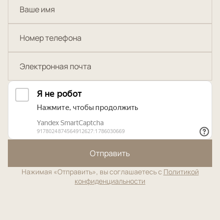
Отправить
Нажимая «Отправить», вы соглашаетесь с
Политикой
конфиденциальности