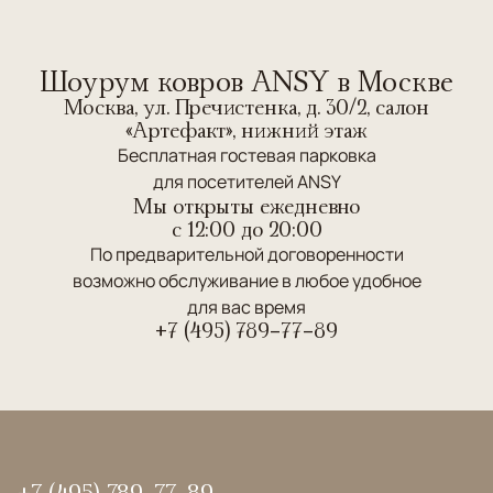
Шоурум ковров ANSY в Москве
Москва, ул. Пречистенка, д. 30/2, салон
«Артефакт», нижний этаж
Бесплатная гостевая парковка
для посетителей ANSY
Мы открыты ежедневно
c 12:00 до 20:00
По предварительной договоренности
возможно обслуживание в любое удобное
для вас время
+7 (495) 789-77-89
+7 (495) 789-77-89