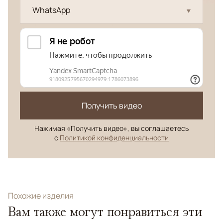
WhatsApp
Получить видео
Нажимая «Получить видео», вы соглашаетесь
с
Политикой конфиденциальности
Похожие изделия
Вам также могут понравиться эти