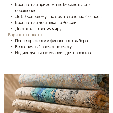
Бесплатная примерка по Москве в день
обращения
До 50 ковров — у вас дома в течение 48 часов
Бесплатная доставка по России
Доставка по всему миру
Варианты оплаты
После примерки и финального выбора
Безналичный расчёт по счёту
Индивидуальные условия для проектов