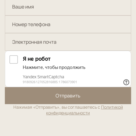
Отправить
Нажимая «Отправить», вы соглашаетесь с
Политикой
конфиденциальности