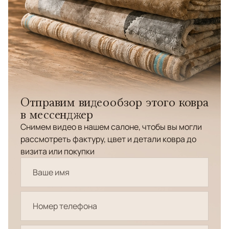
Отправим видеообзор этого ковра
в мессенджер
Снимем видео в нашем салоне, чтобы вы могли
рассмотреть фактуру, цвет и детали ковра до
визита или покупки