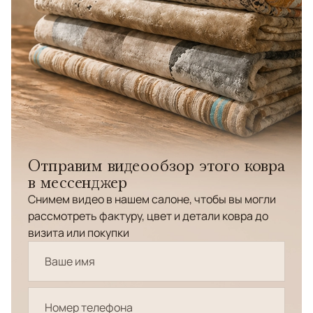
Отправим видеообзор этого ковра
в мессенджер
Снимем видео в нашем салоне, чтобы вы могли
рассмотреть фактуру, цвет и детали ковра до
визита или покупки