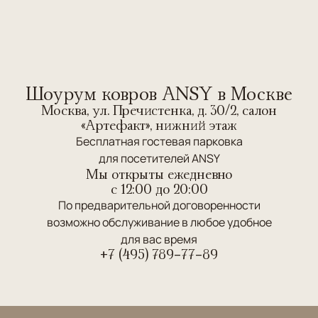
Шоурум ковров ANSY в Москве
Москва, ул. Пречистенка, д. 30/2, салон
«Артефакт», нижний этаж
Бесплатная гостевая парковка
для посетителей ANSY
Мы открыты ежедневно
c 12:00 до 20:00
По предварительной договоренности
возможно обслуживание в любое удобное
для вас время
+7 (495) 789-77-89