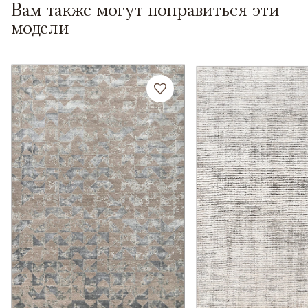
Вам также могут понравиться эти
модели