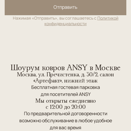
Отправить
Нажимая «Отправить», вы соглашаетесь с
Политикой
конфиденциальности
Шоурум ковров ANSY в Москве
Москва, ул. Пречистенка, д. 30/2, салон
«Артефакт», нижний этаж
Бесплатная гостевая парковка
для посетителей ANSY
Мы открыты ежедневно
c 12:00 до 20:00
По предварительной договоренности
возможно обслуживание в любое удобное
для вас время