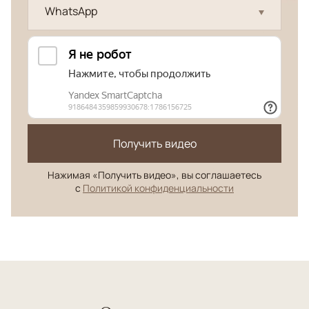
WhatsApp
Получить видео
Нажимая «Получить видео», вы соглашаетесь
с
Политикой конфиденциальности