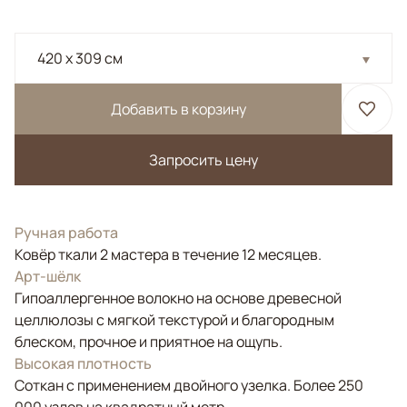
420 x 309 см
Добавить в корзину
Запросить цену
Ручная работа
Ковёр ткали 2 мастера в течение 12 месяцев.
Арт-шёлк
Гипоаллергенное волокно на основе древесной
целлюлозы с мягкой текстурой и благородным
блеском, прочное и приятное на ощупь.
Высокая плотность
Соткан с применением двойного узелка. Более 250