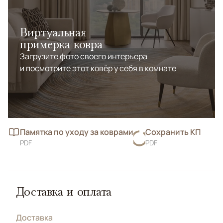
Виртуальная
примерка ковра
Загрузите фото своего интерьера
и посмотрите этот ковёр у себя в комнате
Памятка по уходу за коврами
Сохранить КП
PDF
PDF
Доставка и оплата
Доставка