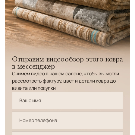
Отправим видеообзор этого ковра
в мессенджер
Снимем видео в нашем салоне, чтобы вы могли
рассмотреть фактуру, цвет и детали ковра до
визита или покупки