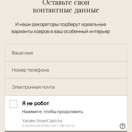
Оставьте свои
контактные данные
И наши декораторы подберут идеальные
варианты ковров в ваш особенный интерьер