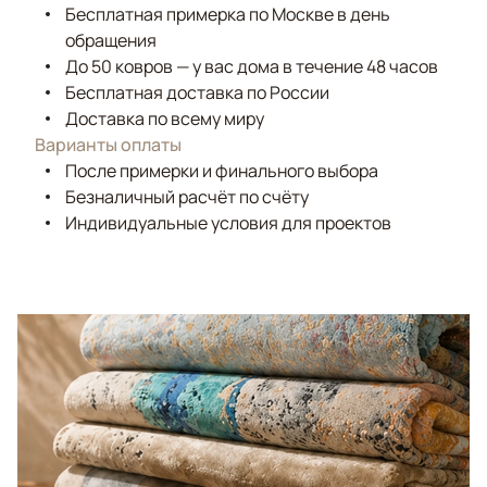
Бесплатная примерка по Москве в день
обращения
До 50 ковров — у вас дома в течение 48 часов
Бесплатная доставка по России
Доставка по всему миру
Варианты оплаты
После примерки и финального выбора
Безналичный расчёт по счёту
Индивидуальные условия для проектов