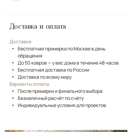
Доставка и оплата
Доставка
Бесплатная примерка по Москве в день
обращения
До 50 ковров — у вас дома в течение 48 часов
Бесплатная доставка по России
Доставка по всему миру
Варианты оплаты
После примерки и финального выбора
Безналичный расчёт по счёту
Индивидуальные условия для проектов