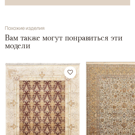
Похожие изделия
Вам также могут понравиться эти
модели