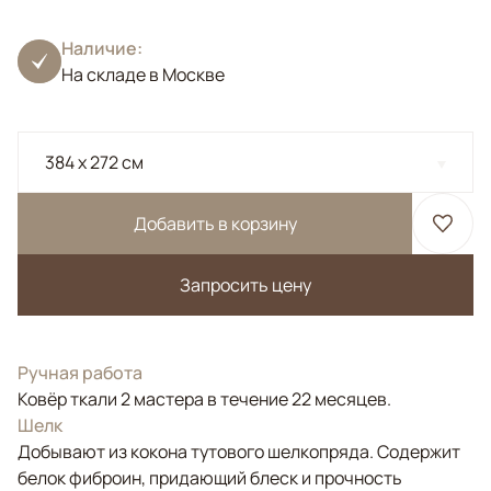
Наличие:
На складе в Москве
384 x 272 см
Добавить в корзину
Запросить цену
Ручная работа
Ковёр ткали 2 мастера в течение 22 месяцев.
Шелк
Добывают из кокона тутового шелкопряда. Содержит
белок фиброин, придающий блеск и прочность