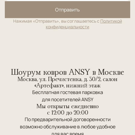
Отправить
Нажимая «Отправить», вы соглашаетесь с
Политикой
конфиденциальности
Шоурум ковров ANSY в Москве
Москва, ул. Пречистенка, д. 30/2, салон
«Артефакт», нижний этаж
Бесплатная гостевая парковка
для посетителей ANSY
Мы открыты ежедневно
c 12:00 до 20:00
По предварительной договоренности
возможно обслуживание в любое удобное
для вас время