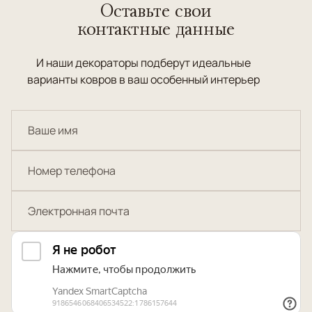
Оставьте свои
контактные данные
И наши декораторы подберут идеальные
варианты ковров в ваш особенный интерьер