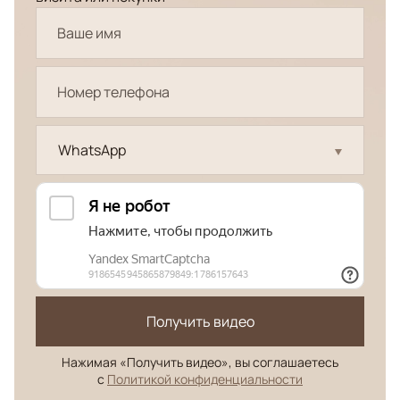
WhatsApp
Получить видео
Нажимая «Получить видео», вы соглашаетесь
с
Политикой конфиденциальности