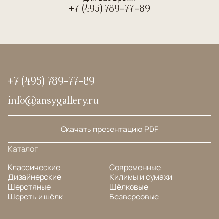
+7 (495) 789-77-89
+7 (495) 789-77-89
info@ansygallery.ru
Скачать презентацию PDF
Каталог
Классические
Современные
Дизайнерские
Килимы и сумахи
Шерстяные
Шёлковые
Шерсть и шёлк
Безворсовые