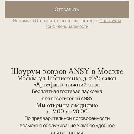
Отправить
Нажимая «Отправить», вы соглашаетесь с
Политикой
конфиденциальности
Шоурум ковров ANSY в Москве
Москва, ул. Пречистенка, д. 30/2, салон
«Артефакт», нижний этаж
Бесплатная гостевая парковка
для посетителей ANSY
Мы открыты ежедневно
c 12:00 до 20:00
По предварительной договоренности
возможно обслуживание в любое удобное
для вас время