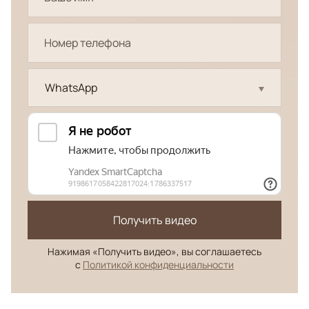
WhatsApp
Получить видео
Нажимая «Получить видео», вы соглашаетесь
с
Политикой конфиденциальности