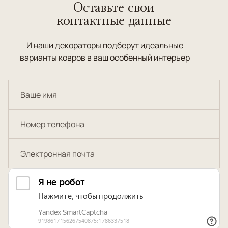
Оставьте свои
контактные данные
И наши декораторы подберут идеальные
варианты ковров в ваш особенный интерьер