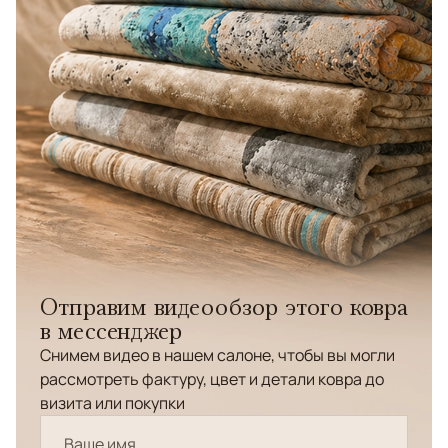
Отправим видеообзор этого ковра
в мессенджер
Снимем видео в нашем салоне, чтобы вы могли
рассмотреть фактуру, цвет и детали ковра до
визита или покупки