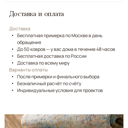
Доставка и оплата
Доставка
Бесплатная примерка по Москве в день
обращения
До 50 ковров — у вас дома в течение 48 часов
Бесплатная доставка по России
Доставка по всему миру
Варианты оплаты
После примерки и финального выбора
Безналичный расчёт по счёту
Индивидуальные условия для проектов