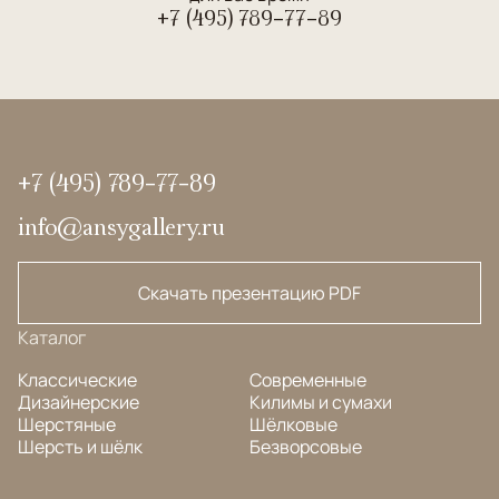
+7 (495) 789-77-89
+7 (495) 789-77-89
info@ansygallery.ru
Скачать презентацию PDF
Каталог
Классические
Современные
Дизайнерские
Килимы и сумахи
Шерстяные
Шёлковые
Шерсть и шёлк
Безворсовые