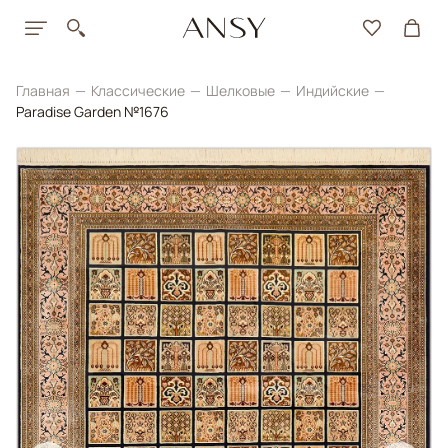
Главная
Классические
Шелковые
Индийские
Paradise Garden №1676