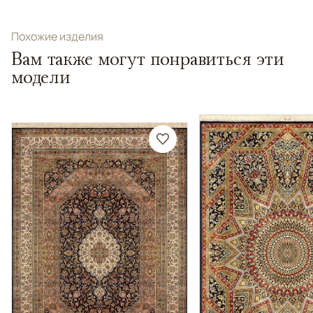
Похожие изделия
Вам также могут понравиться эти
модели