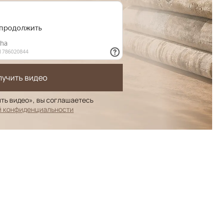
лучить видео
ть видео», вы соглашаетесь
й конфиденциальности