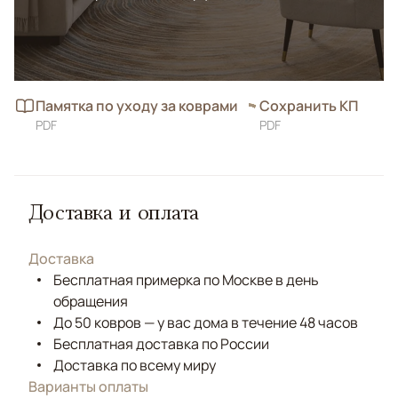
Памятка по уходу за коврами
Сохранить КП
PDF
PDF
Доставка и оплата
Доставка
Бесплатная примерка по Москве в день
обращения
До 50 ковров — у вас дома в течение 48 часов
Бесплатная доставка по России
Доставка по всему миру
Варианты оплаты