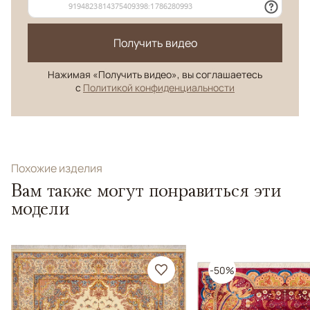
Получить видео
Нажимая «Получить видео», вы соглашаетесь
с
Политикой конфиденциальности
Похожие изделия
Вам также могут понравиться эти
модели
-50%