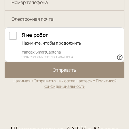
Отправить
Нажимая «Отправить», вы соглашаетесь с
Политикой
конфиденциальности