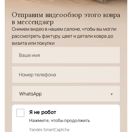
Отправим видеообзор этого ковра
в мессенджер
Снимем видео в нашем салоне, чтобы вы могли
рассмотреть фактуру, цвет и детали ковра до
визита или покупки
WhatsApp