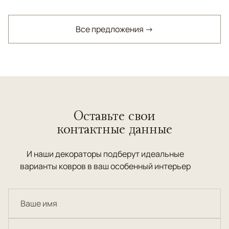
Все предложения →
Оставьте свои
контактные данные
И наши декораторы подберут идеальные
варианты ковров в ваш особенный интерьер