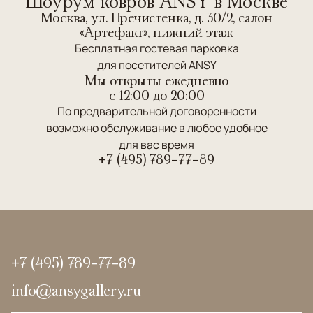
Шоурум ковров ANSY в Москве
Москва, ул. Пречистенка, д. 30/2, салон
«Артефакт», нижний этаж
Бесплатная гостевая парковка
для посетителей ANSY
Мы открыты ежедневно
c 12:00 до 20:00
По предварительной договоренности
возможно обслуживание в любое удобное
для вас время
+7 (495) 789-77-89
+7 (495) 789-77-89
info@ansygallery.ru