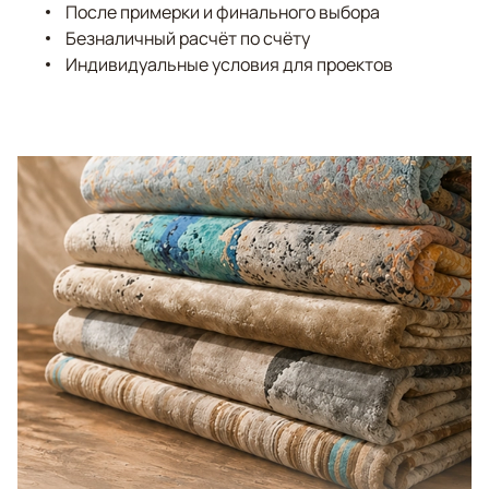
После примерки и финального выбора
Безналичный расчёт по счёту
Индивидуальные условия для проектов