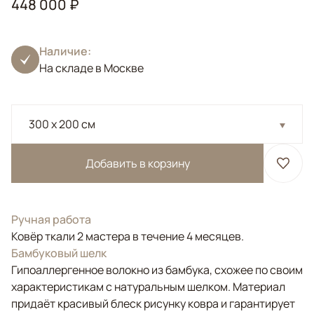
448 000 ₽
Наличие:
На складе в Москве
300 x 200 см
Добавить в корзину
Ручная работа
Ковёр ткали 2 мастера в течение 4 месяцев.
Бамбуковый шелк
Гипоаллергенное волокно из бамбука, схожее по своим
характеристикам с натуральным шелком. Материал
придаёт красивый блеск рисунку ковра и гарантирует