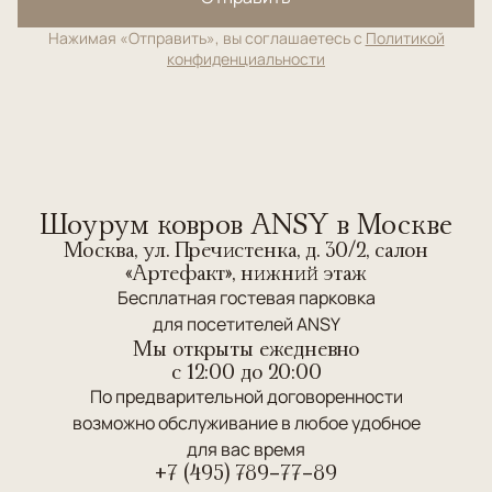
Нажимая «Отправить», вы соглашаетесь с
Политикой
конфиденциальности
Шоурум ковров ANSY в Москве
Москва, ул. Пречистенка, д. 30/2, салон
«Артефакт», нижний этаж
Бесплатная гостевая парковка
для посетителей ANSY
Мы открыты ежедневно
c 12:00 до 20:00
По предварительной договоренности
возможно обслуживание в любое удобное
для вас время
+7 (495) 789-77-89