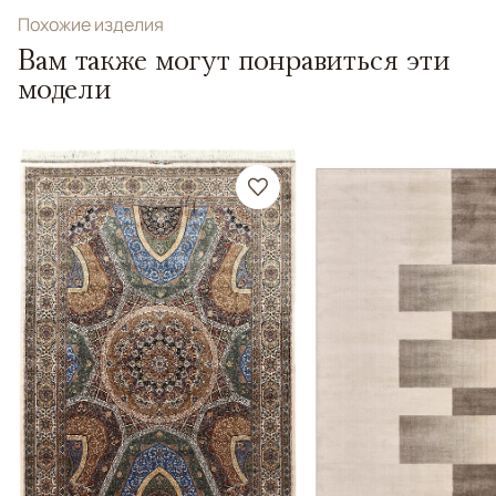
Похожие изделия
Вам также могут понравиться эти
модели