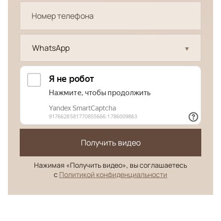
WhatsApp
Получить видео
Нажимая «Получить видео», вы соглашаетесь
с
Политикой конфиденциальности