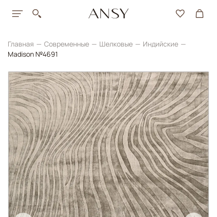
Главная
Современные
Шелковые
Индийские
Madison №4691