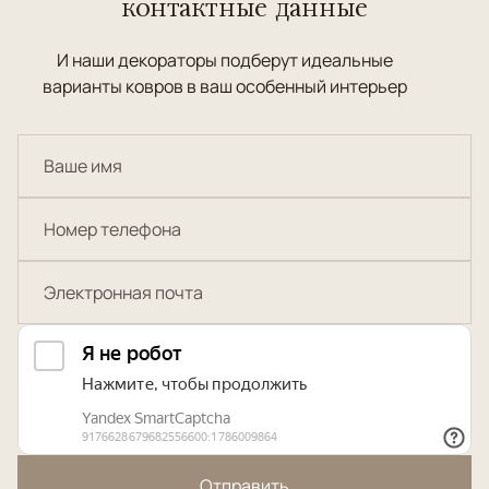
контактные данные
И наши декораторы подберут идеальные
варианты ковров в ваш особенный интерьер
Отправить