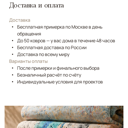
Доставка и оплата
Доставка
Бесплатная примерка по Москве в день
обращения
До 50 ковров — у вас дома в течение 48 часов
Бесплатная доставка по России
Доставка по всему миру
Варианты оплаты
После примерки и финального выбора
Безналичный расчёт по счёту
Индивидуальные условия для проектов