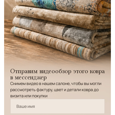
Отправим видеообзор этого ковра
в мессенджер
Снимем видео в нашем салоне, чтобы вы могли
рассмотреть фактуру, цвет и детали ковра до
визита или покупки