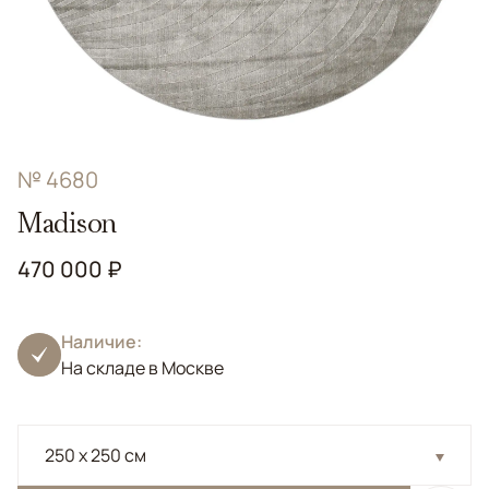
№ 4680
Madison
470 000 ₽
Наличие:
На складе в Москве
250 x 250 см