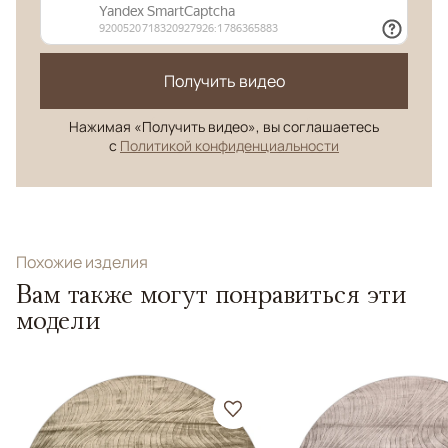
Получить видео
Нажимая «Получить видео», вы соглашаетесь
с
Политикой конфиденциальности
Похожие изделия
Вам также могут понравиться эти
модели