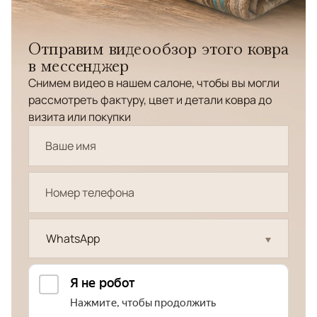
Отправим видеообзор этого ковра
в мессенджер
Снимем видео в нашем салоне, чтобы вы могли
рассмотреть фактуру, цвет и детали ковра до
визита или покупки
WhatsApp