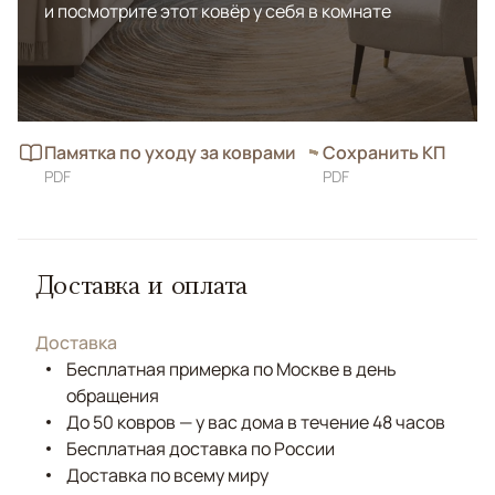
и посмотрите этот ковёр у себя в комнате
Памятка по уходу за коврами
Сохранить КП
PDF
PDF
Доставка и оплата
Доставка
Бесплатная примерка по Москве в день
обращения
До 50 ковров — у вас дома в течение 48 часов
Бесплатная доставка по России
Доставка по всему миру