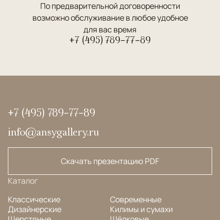
По предварительной договоренности
возможно обслуживание в любое удобное
для вас время
+7 (495) 789-77-89
+7 (495) 789-77-89
info@ansygallery.ru
Скачать презентацию PDF
Каталог
Классические
Современные
Дизайнерские
Килимы и сумахи
Шерстяные
Шёлковые