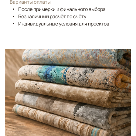
Варианты оплаты
После примерки и финального выбора
Безналичный расчёт по счёту
Индивидуальные условия для проектов