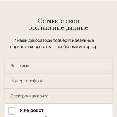
Оставьте свои
контактные данные
И наши декораторы подберут идеальные
варианты ковров в ваш особенный интерьер