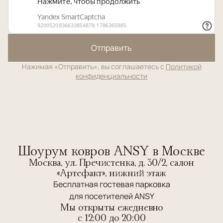
Отправить
Нажимая «Отправить», вы соглашаетесь с
Политикой
конфиденциальности
Шоурум ковров ANSY в Москве
Москва, ул. Пречистенка, д. 30/2, салон
«Артефакт», нижний этаж
Бесплатная гостевая парковка
для посетителей ANSY
Мы открыты ежедневно
c 12:00 до 20:00