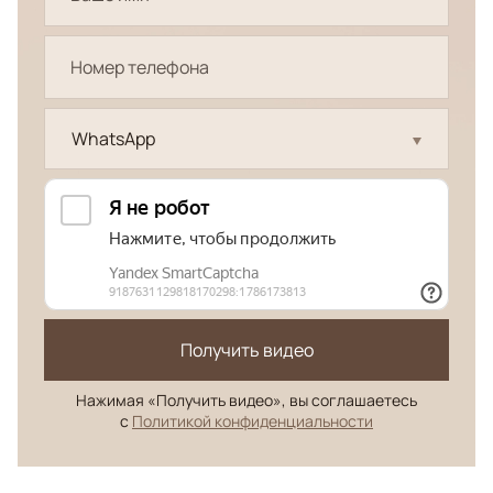
WhatsApp
Получить видео
Нажимая «Получить видео», вы соглашаетесь
с
Политикой конфиденциальности