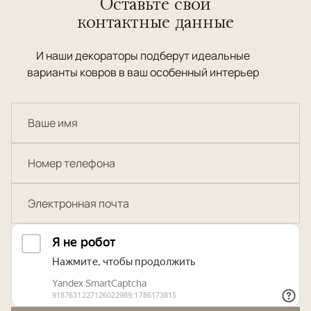
Оставьте свои
контактные данные
И наши декораторы подберут идеальные
варианты ковров в ваш особенный интерьер