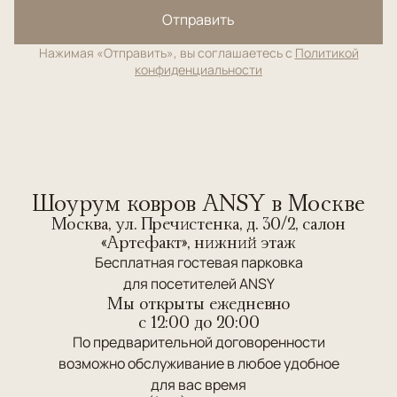
Отправить
Нажимая «Отправить», вы соглашаетесь с
Политикой
конфиденциальности
Шоурум ковров ANSY в Москве
Москва, ул. Пречистенка, д. 30/2, салон
«Артефакт», нижний этаж
Бесплатная гостевая парковка
для посетителей ANSY
Мы открыты ежедневно
c 12:00 до 20:00
По предварительной договоренности
возможно обслуживание в любое удобное
для вас время