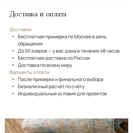
Доставка и оплата
Доставка
Бесплатная примерка по Москве в день
обращения
До 50 ковров — у вас дома в течение 48 часов
Бесплатная доставка по России
Доставка по всему миру
Варианты оплаты
После примерки и финального выбора
Безналичный расчёт по счёту
Индивидуальные условия для проектов