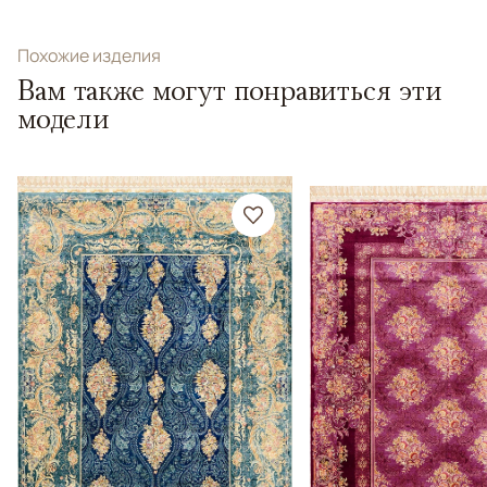
Похожие изделия
Вам также могут понравиться эти
модели