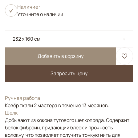
Наличие:
Уточните о наличии
232 x 160 см
Добавить в корзину
Запросить цену
Ручная работа
Ковёр ткали 2 мастера в течение 13 месяцев.
Шелк
Добывают из кокона тутового шелкопряда. Содержит
белок фиброин, придающий блеск и прочность
волокну, что позволяет получить тонкую нить для