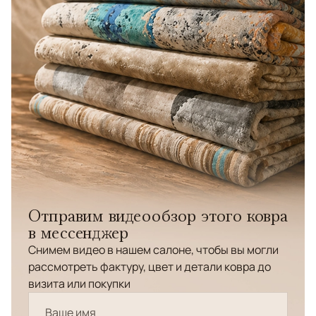
Отправим видеообзор этого ковра
в мессенджер
Снимем видео в нашем салоне, чтобы вы могли
рассмотреть фактуру, цвет и детали ковра до
визита или покупки