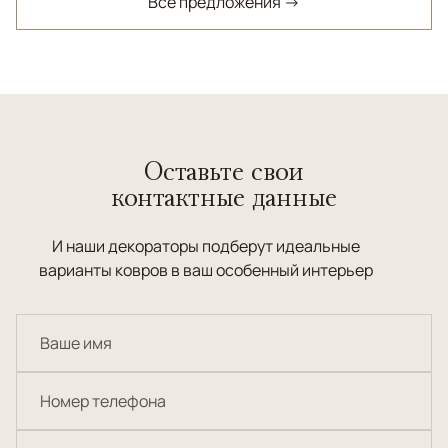
Все предложения →
Оставьте свои
контактные данные
И наши декораторы подберут идеальные
варианты ковров в ваш особенный интерьер