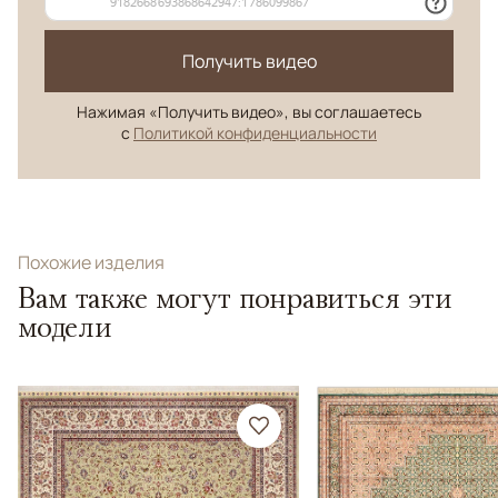
Получить видео
Нажимая «Получить видео», вы соглашаетесь
с
Политикой конфиденциальности
Похожие изделия
Вам также могут понравиться эти
модели