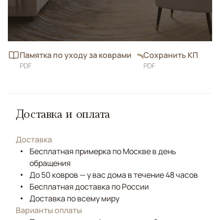
Памятка по уходу за коврами
Сохранить КП
PDF
PDF
Доставка и оплата
Доставка
Бесплатная примерка по Москве в день
обращения
До 50 ковров — у вас дома в течение 48 часов
Бесплатная доставка по России
Доставка по всему миру
Варианты оплаты