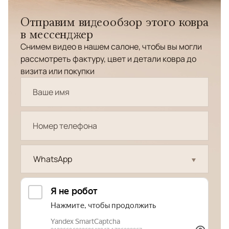
Отправим видеообзор этого ковра
в мессенджер
Снимем видео в нашем салоне, чтобы вы могли
рассмотреть фактуру, цвет и детали ковра до
визита или покупки
WhatsApp