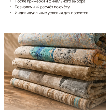
После примерки и финального выбора
Безналичный расчёт по счёту
Индивидуальные условия для проектов