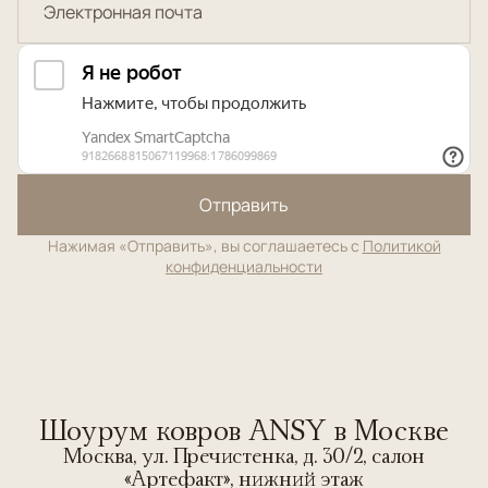
Отправить
Нажимая «Отправить», вы соглашаетесь с
Политикой
конфиденциальности
Шоурум ковров ANSY в Москве
Москва, ул. Пречистенка, д. 30/2, салон
«Артефакт», нижний этаж