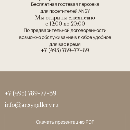
Бесплатная гостевая парковка
для посетителей ANSY
Мы открыты ежедневно
c 12:00 до 20:00
По предварительной договоренности
возможно обслуживание в любое удобное
для вас время
+7 (495) 789-77-89
+7 (495) 789-77-89
info@ansygallery.ru
Скачать презентацию PDF