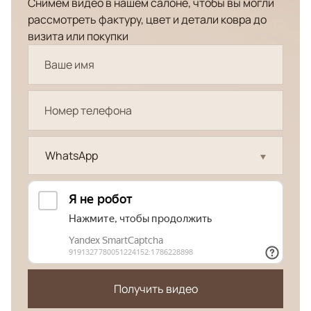
Снимем видео в нашем салоне, чтобы вы могли
рассмотреть фактуру, цвет и детали ковра до
визита или покупки
WhatsApp
Получить видео