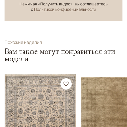
Нажимая «Получить видео», вы соглашаетесь
с
Политикой конфиденциальности
Похожие изделия
Вам также могут понравиться эти
модели