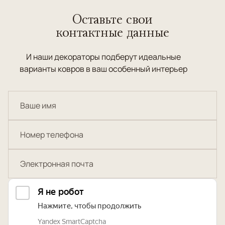
Оставьте свои
контактные данные
И наши декораторы подберут идеальные
варианты ковров в ваш особенный интерьер