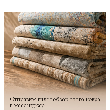
Отправим видеообзор этого ковра
в мессенджер