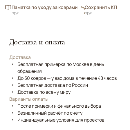
Памятка по уходу за коврами
Сохранить КП
PDF
PDF
Доставка и оплата
Доставка
Бесплатная примерка по Москве в день
обращения
До 50 ковров — у вас дома в течение 48 часов
Бесплатная доставка по России
Доставка по всему миру
Варианты оплаты
После примерки и финального выбора
Безналичный расчёт по счёту
Индивидуальные условия для проектов