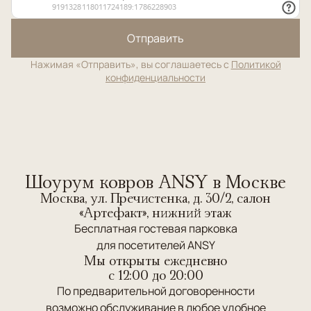
Отправить
Нажимая «Отправить», вы соглашаетесь с
Политикой
конфиденциальности
Шоурум ковров ANSY в Москве
Москва, ул. Пречистенка, д. 30/2, салон
«Артефакт», нижний этаж
Бесплатная гостевая парковка
для посетителей ANSY
Мы открыты ежедневно
c 12:00 до 20:00
По предварительной договоренности
возможно обслуживание в любое удобное