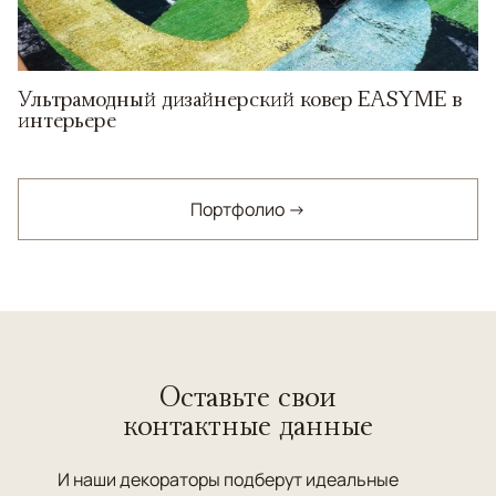
Ультрамодный дизайнерский ковер EASYME в
интерьере
Портфолио →
Оставьте свои
контактные данные
И наши декораторы подберут идеальные