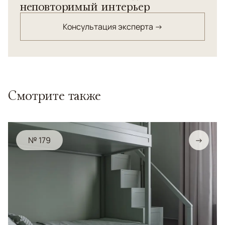
неповторимый интерьер
Консультация эксперта →
Смотрите также
№ 179
→