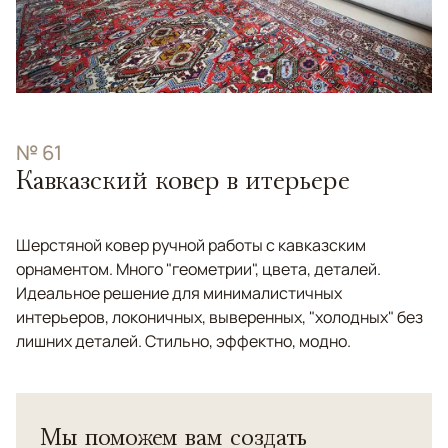
№ 61
Кавказский ковер в итерьере
Шерстяной ковер ручной работы с кавказским
орнаментом. Много "геометрии", цвета, деталей.
Идеальное решение для минималистичных
интерьеров, локоничных, выверенных, "холодных" без
лишних деталей. Стильно, эффектно, модно.
Мы поможем вам создать