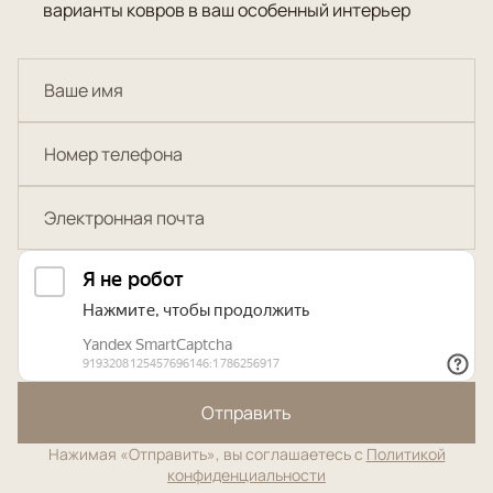
варианты ковров в ваш особенный интерьер
Отправить
Нажимая «Отправить», вы соглашаетесь с
Политикой
конфиденциальности