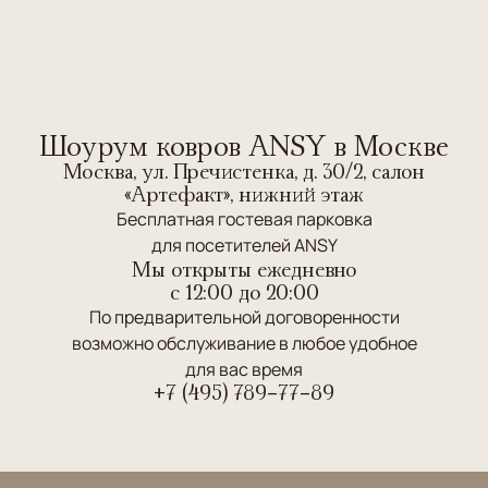
Шоурум ковров ANSY в Москве
Москва, ул. Пречистенка, д. 30/2, салон
«Артефакт», нижний этаж
Бесплатная гостевая парковка
для посетителей ANSY
Мы открыты ежедневно
c 12:00 до 20:00
По предварительной договоренности
возможно обслуживание в любое удобное
для вас время
+7 (495) 789-77-89