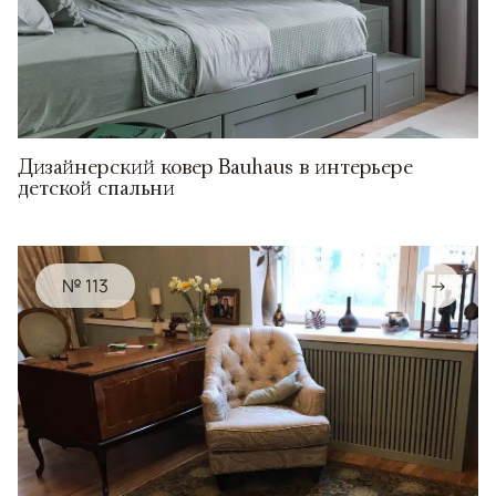
Дизайнерский ковер Bauhaus в интерьере
детской спальни
№ 113
→