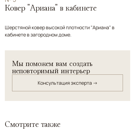
Ковер "Ариана" в кабинете
Шерстяной ковер высокой плотности "Ариана" в
кабинете в загородном доме.
Мы поможем вам создать
неповторимый интерьер
Консультация эксперта →
Смотрите также