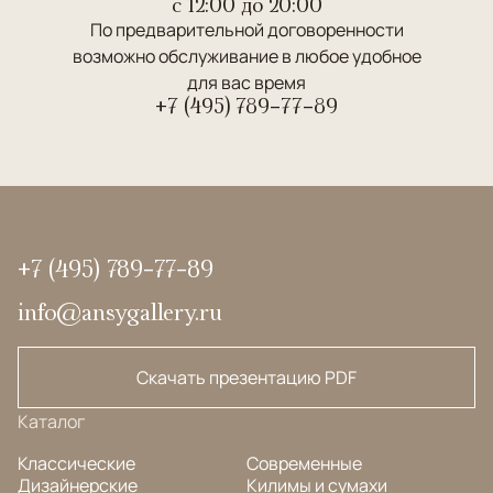
c 12:00 до 20:00
По предварительной договоренности
возможно обслуживание в любое удобное
для вас время
+7 (495) 789-77-89
+7 (495) 789-77-89
info@ansygallery.ru
Скачать презентацию PDF
Каталог
Классические
Современные
Дизайнерские
Килимы и сумахи