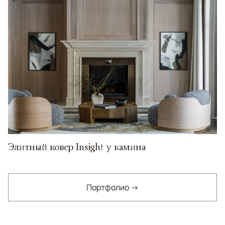
Элитный ковер Insight у камина
Портфолио →