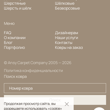
Шерстяные
Шёлковые
Шерсть и шёлк
Безворсовые
Меню
FAQ
Дизайнерам
О компании
Наши услуги
Блог
Контакты
Портфолио
Ковры на заказ
© Ansy Carpet Company 2005 — 2026
Политика конфиденциальности
Поиск ковра
Поиск
Продолжая просмотр сайта, вы
разрешаете использовать «cookie»