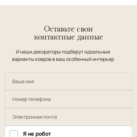
Оставьте свои
контактные данные
И наши декораторы подберут идеальные
варианты ковров в ваш особенный интерьер