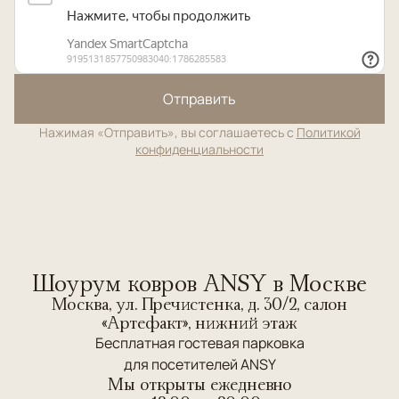
Отправить
Нажимая «Отправить», вы соглашаетесь с
Политикой
конфиденциальности
Шоурум ковров ANSY в Москве
Москва, ул. Пречистенка, д. 30/2, салон
«Артефакт», нижний этаж
Бесплатная гостевая парковка
для посетителей ANSY
Мы открыты ежедневно