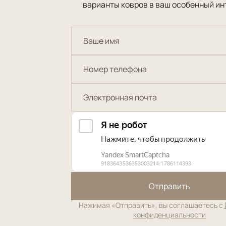
варианты ковров в ваш особенный ин
Отправить
Нажимая «Отправить», вы соглашаетесь с
конфиденциальности