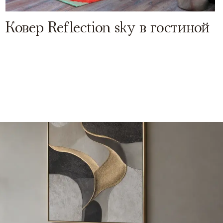
Ковер Reflection sky в гостиной