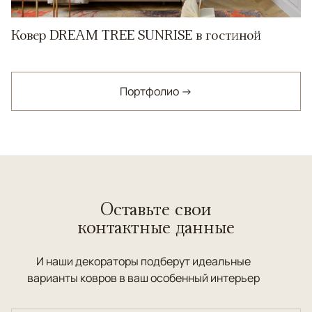
Ковер DREAM TREE SUNRISE в гостиной
Портфолио →
Оставьте свои
контактные данные
И наши декораторы подберут идеальные
варианты ковров в ваш особенный интерьер