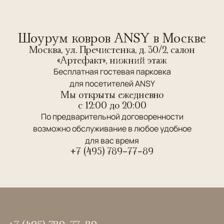
Шоурум ковров ANSY в Москве
Москва, ул. Пречистенка, д. 30/2, салон
«Артефакт», нижний этаж
Бесплатная гостевая парковка
для посетителей ANSY
Мы открыты ежедневно
c 12:00 до 20:00
По предварительной договоренности
возможно обслуживание в любое удобное
для вас время
+7 (495) 789-77-89