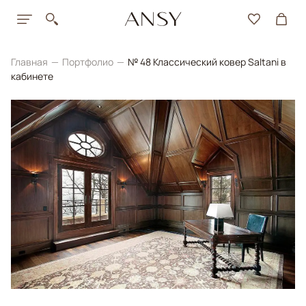
Главная
Портфолио
№ 48 Классический ковер Saltani в
кабинете