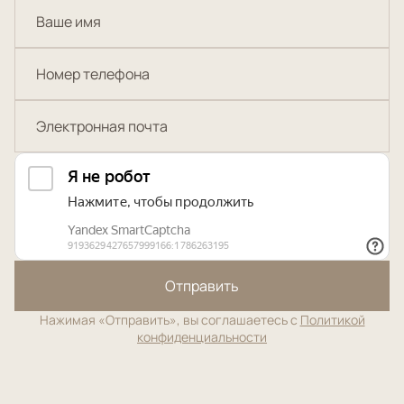
Отправить
Нажимая «Отправить», вы соглашаетесь с
Политикой
конфиденциальности