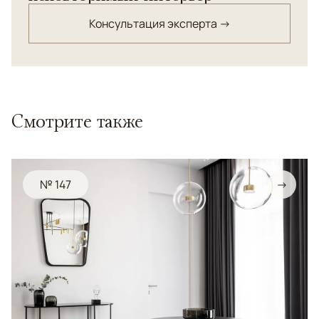
Консультация эксперта →
Смотрите также
№ 147
→