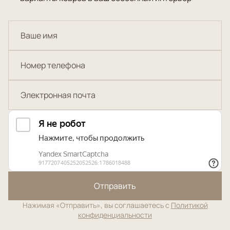
Отправить
Нажимая «Отправить», вы соглашаетесь с
Политикой
конфиденциальности