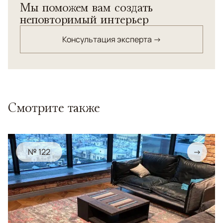
Мы поможем вам создать
неповторимый интерьер
Консультация эксперта →
Смотрите также
№ 122
→