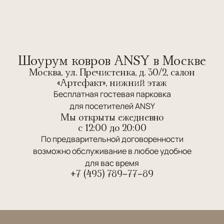
Шоурум ковров ANSY в Москве
Москва, ул. Пречистенка, д. 30/2, салон
«Артефакт», нижний этаж
Бесплатная гостевая парковка
для посетителей ANSY
Мы открыты ежедневно
c 12:00 до 20:00
По предварительной договоренности
возможно обслуживание в любое удобное
для вас время
+7 (495) 789-77-89