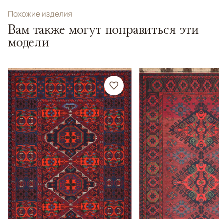
Похожие изделия
Вам также могут понравиться эти
модели