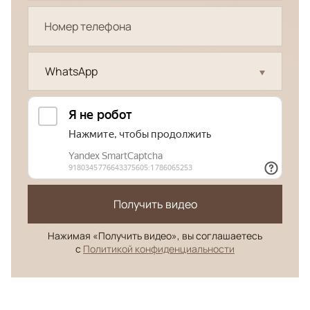
WhatsApp
Получить видео
Нажимая «Получить видео», вы соглашаетесь
с
Политикой конфиденциальности