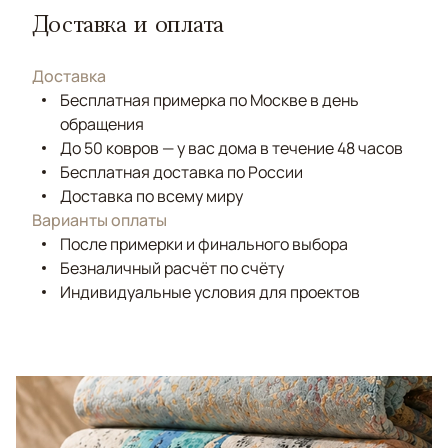
Доставка и оплата
Доставка
Бесплатная примерка по Москве в день
обращения
До 50 ковров — у вас дома в течение 48 часов
Бесплатная доставка по России
Доставка по всему миру
Варианты оплаты
После примерки и финального выбора
Безналичный расчёт по счёту
Индивидуальные условия для проектов