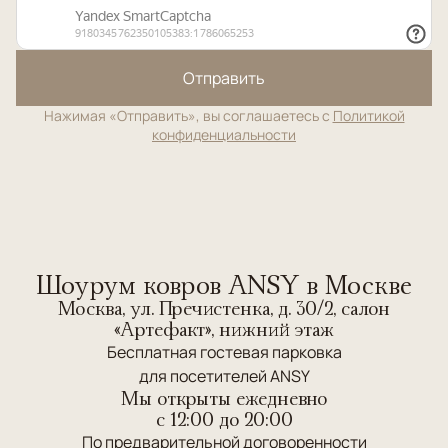
Отправить
Нажимая «Отправить», вы соглашаетесь с
Политикой
конфиденциальности
Шоурум ковров ANSY в Москве
Москва, ул. Пречистенка, д. 30/2, салон
«Артефакт», нижний этаж
Бесплатная гостевая парковка
для посетителей ANSY
Мы открыты ежедневно
c 12:00 до 20:00
По предварительной договоренности