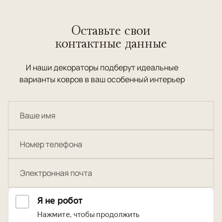
Оставьте свои
контактные данные
И наши декораторы подберут идеальные
варианты ковров в ваш особенный интерьер