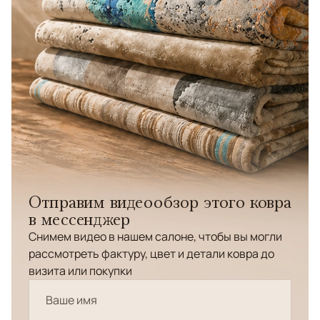
Отправим видеообзор этого ковра
в мессенджер
Снимем видео в нашем салоне, чтобы вы могли
рассмотреть фактуру, цвет и детали ковра до
визита или покупки