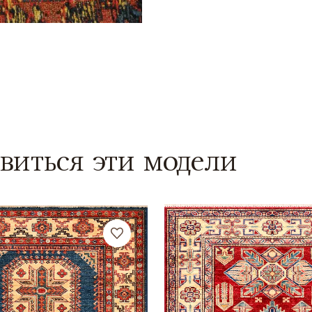
виться эти модели