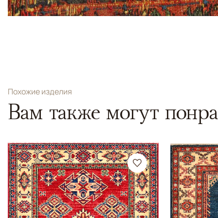
Похожие изделия
Вам также могут понра