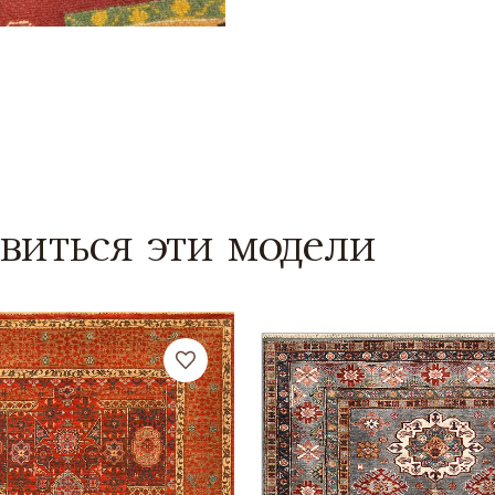
виться эти модели