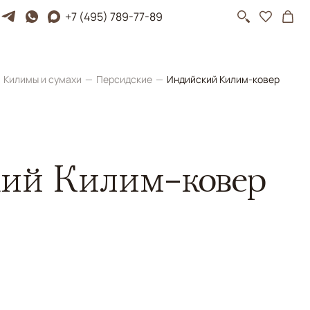
+7 (495) 789-77-89
Килимы и сумахи
Персидские
Индийский Килим-ковер
ий Килим-ковер