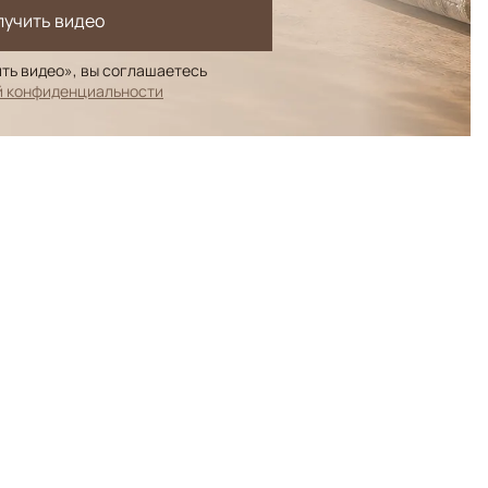
лучить видео
ть видео», вы соглашаетесь
й конфиденциальности