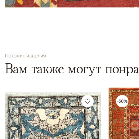
Похожие изделия
Вам также могут понра
-30%