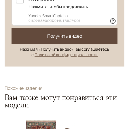
Получить видео
Нажимая «Получить видео», вы соглашаетесь
с
Политикой конфиденциальности
Похожие изделия
Вам также могут понравиться эти
модели