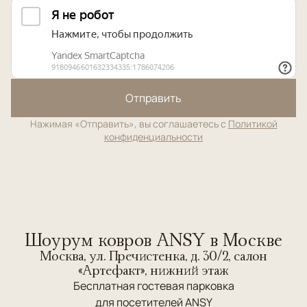
Отправить
Нажимая «Отправить», вы соглашаетесь с
Политикой
конфиденциальности
Шоурум ковров ANSY в Москве
Москва, ул. Пречистенка, д. 30/2, салон
«Артефакт», нижний этаж
Бесплатная гостевая парковка
для посетителей ANSY