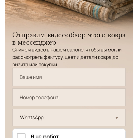
Отправим видеообзор этого ковра
в мессенджер
Снимем видео в нашем салоне, чтобы вы могли
рассмотреть фактуру, цвет и детали ковра до
визита или покупки
WhatsApp