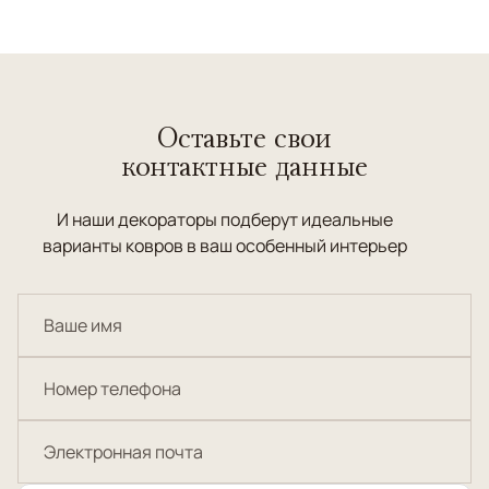
Оставьте свои
контактные данные
И наши декораторы подберут идеальные
варианты ковров в ваш особенный интерьер