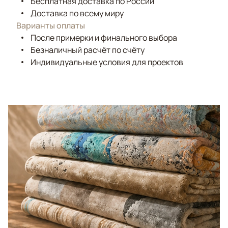
Бесплатная доставка по России
Доставка по всему миру
Варианты оплаты
После примерки и финального выбора
Безналичный расчёт по счёту
Индивидуальные условия для проектов