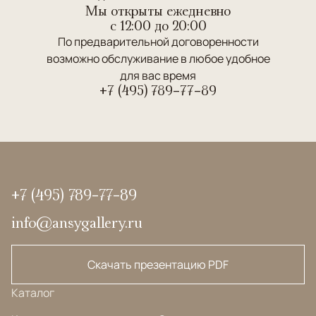
Мы открыты ежедневно
c 12:00 до 20:00
По предварительной договоренности
возможно обслуживание в любое удобное
для вас время
+7 (495) 789-77-89
+7 (495) 789-77-89
info@ansygallery.ru
Скачать презентацию PDF
Каталог