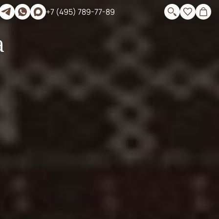
+7 (495) 789-77-89
а